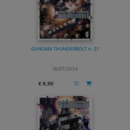
GUNDAM THUNDERBOLT n. 21
16/07/2024
€ 6,50