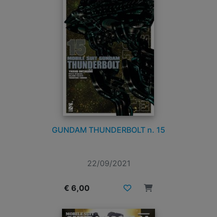
GUNDAM THUNDERBOLT n. 15
22/09/2021
€ 6,00