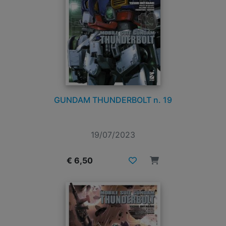
GUNDAM THUNDERBOLT n. 19
19/07/2023
€ 6,50