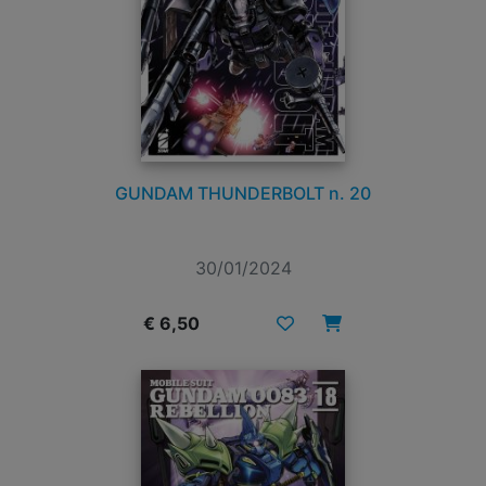
GUNDAM THUNDERBOLT n. 20
30/01/2024
€ 6,50