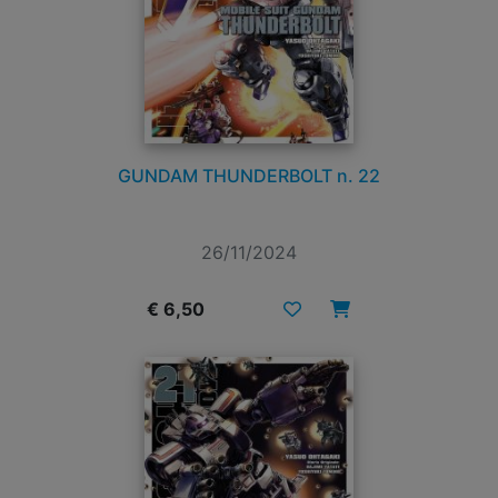
GUNDAM THUNDERBOLT n. 22
26/11/2024
€ 6,50