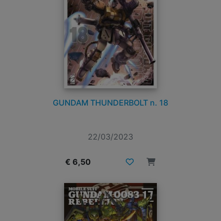
GUNDAM THUNDERBOLT n. 18
22/03/2023
€ 6,50