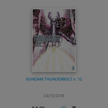
GUNDAM THUNDERBOLT n. 12
24/12/2019