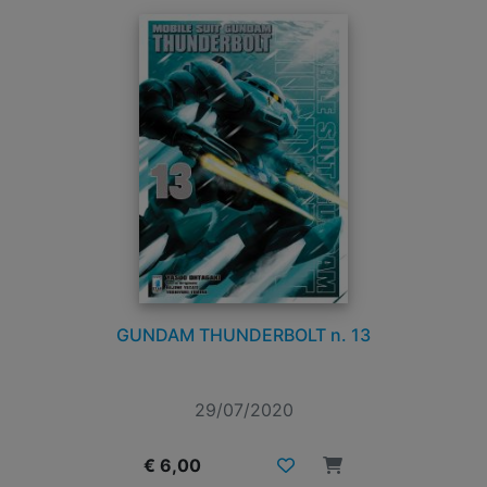
GUNDAM THUNDERBOLT n. 13
29/07/2020
€ 6,00