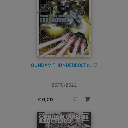
GUNDAM THUNDERBOLT n. 17
26/10/2022
€ 6,00