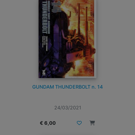
GUNDAM THUNDERBOLT n. 14
24/03/2021
€ 6,00