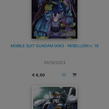
MOBILE SUIT GUNDAM 0083 - REBELLION n. 18
20/12/2023
€ 6,50