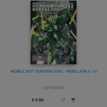
MOBILE SUIT GUNDAM 0083 - REBELLION n. 13
25/11/2020
€ 5,50