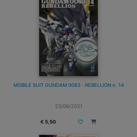
MOBILE SUIT GUNDAM 0083 - REBELLION n. 14
23/06/2021
€ 5,50