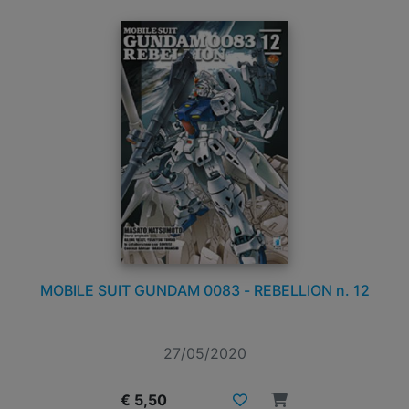
MOBILE SUIT GUNDAM 0083 - REBELLION n. 12
27/05/2020
€ 5,50