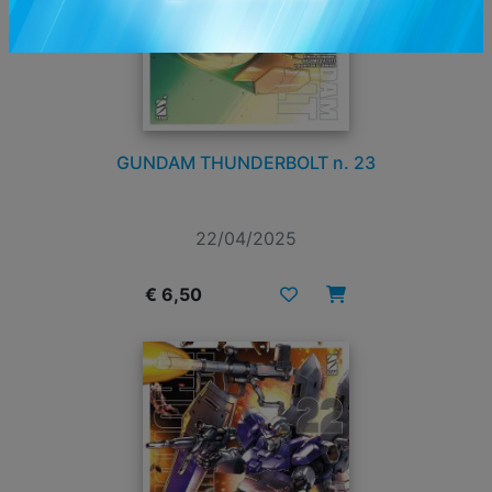
GUNDAM THUNDERBOLT n. 23
22/04/2025
€ 6,50