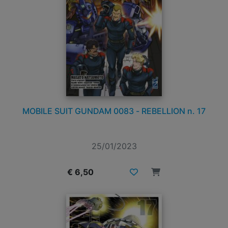
MOBILE SUIT GUNDAM 0083 - REBELLION n. 17
25/01/2023
€ 6,50