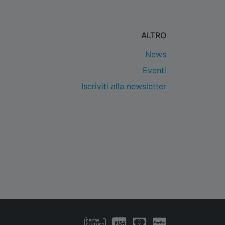
ALTRO
News
Eventi
Iscriviti alla newsletter