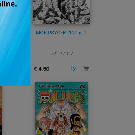
2
MOB PSYCHO 100 n. 1
15/11/2017
€ 4,50