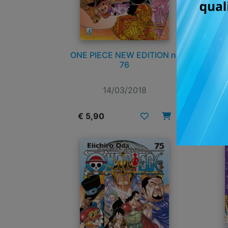
ONE PIECE NEW EDITION n.
76
14/03/2018
€ 5,90
€