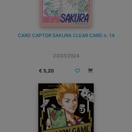
CARD CAPTOR SAKURA CLEAR CARD n. 14
23/01/2024
€ 5,20