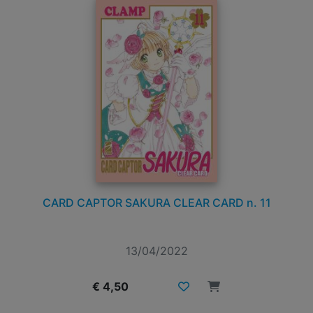
CARD CAPTOR SAKURA CLEAR CARD n. 11
13/04/2022
€ 4,50