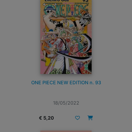
ONE PIECE NEW EDITION n. 93
18/05/2022
€ 5,20