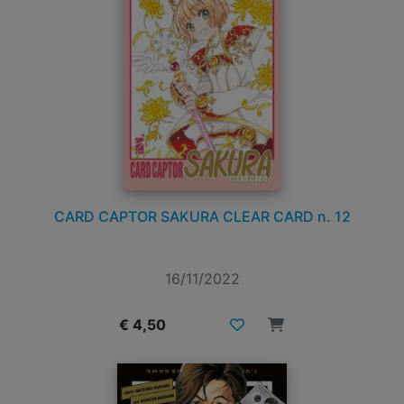
CARD CAPTOR SAKURA CLEAR CARD n. 12
16/11/2022
€ 4,50