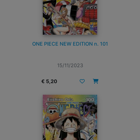
ONE PIECE NEW EDITION n. 101
15/11/2023
€ 5,20