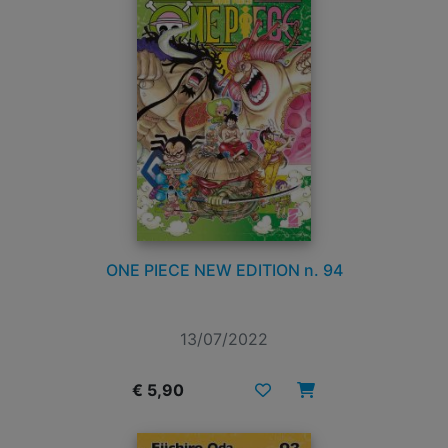
ONE PIECE NEW EDITION n. 94
13/07/2022
€ 5,90