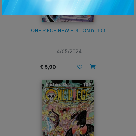
ONE PIECE NEW EDITION n. 103
14/05/2024
€ 5,90