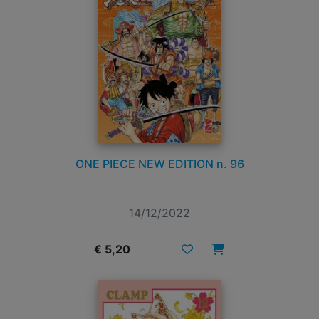
ONE PIECE NEW EDITION n. 96
14/12/2022
€ 5,20