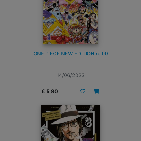
ONE PIECE NEW EDITION n. 99
14/06/2023
€ 5,90