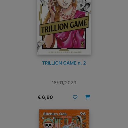
TRILLION GAME n. 2
18/01/2023
€ 6,90