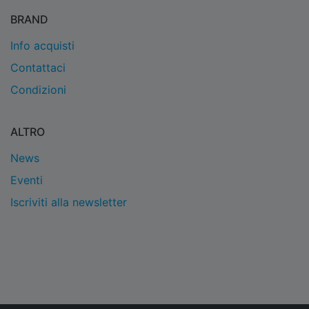
BRAND
Info acquisti
Contattaci
Condizioni
ALTRO
News
Eventi
Iscriviti alla newsletter