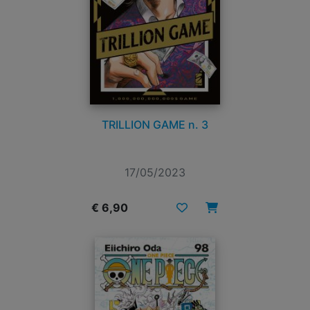
TRILLION GAME n. 3
17/05/2023
€ 6,90