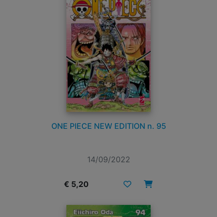
ONE PIECE NEW EDITION n. 95
14/09/2022
€ 5,20