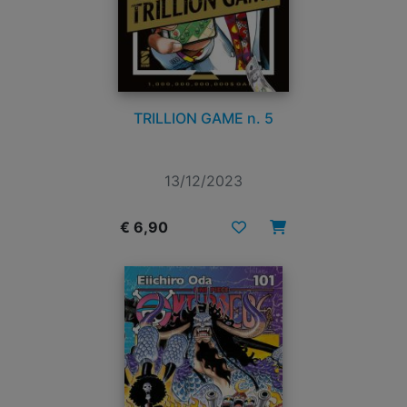
TRILLION GAME n. 5
13/12/2023
€ 6,90