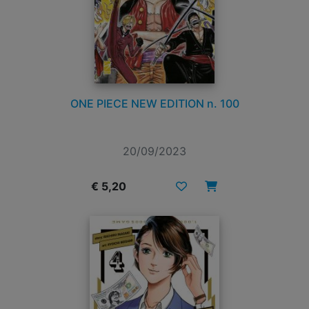
ONE PIECE NEW EDITION n. 100
20/09/2023
€ 5,20