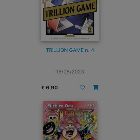
TRILLION GAME n. 4
16/08/2023
€ 6,90