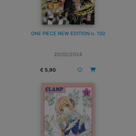
ONE PIECE NEW EDITION n. 102
20/02/2024
€ 5,90