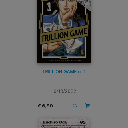
TRILLION GAME n. 1
19/10/2022
€ 6,90