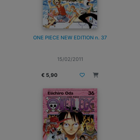
ONE PIECE NEW EDITION n. 37
15/02/2011
€ 5,90