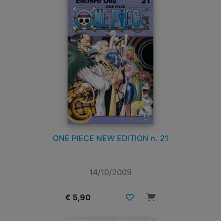
ONE PIECE NEW EDITION n. 21
14/10/2009
€ 5,90