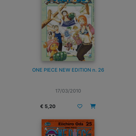
ONE PIECE NEW EDITION n. 26
17/03/2010
€ 5,20