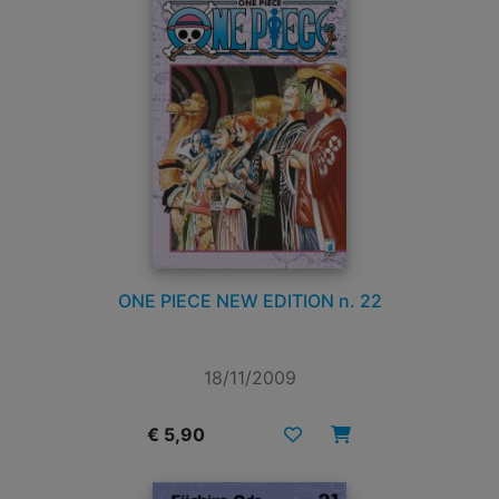
ONE PIECE NEW EDITION n. 22
18/11/2009
€ 5,90