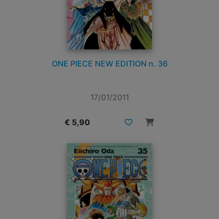
ONE PIECE NEW EDITION n. 36
17/01/2011
€ 5,90