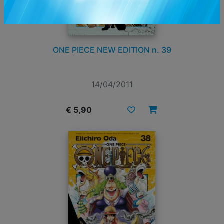
ONE PIECE NEW EDITION n. 39
14/04/2011
€ 5,90