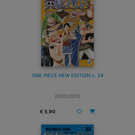
ONE PIECE NEW EDITION n. 24
20/01/2010
€ 5,90