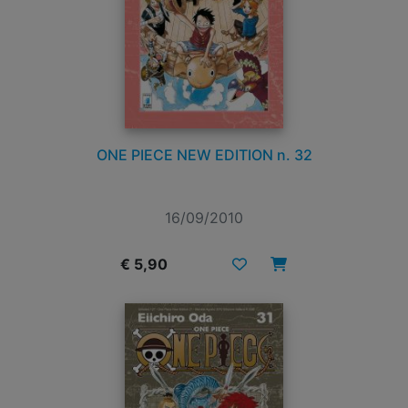
ONE PIECE NEW EDITION n. 32
16/09/2010
€ 5,90