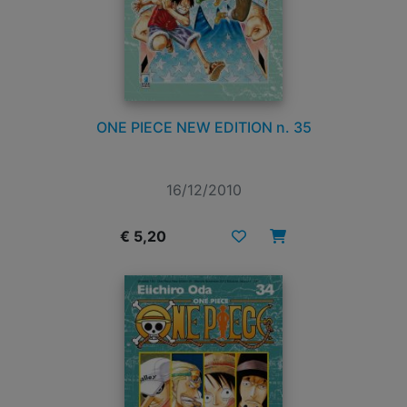
ONE PIECE NEW EDITION n. 35
16/12/2010
€ 5,20