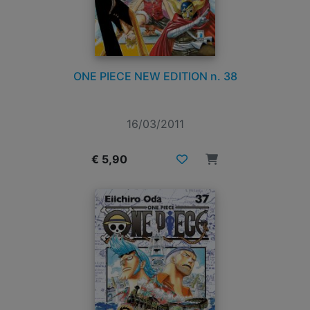
ONE PIECE NEW EDITION n. 38
16/03/2011
€ 5,90