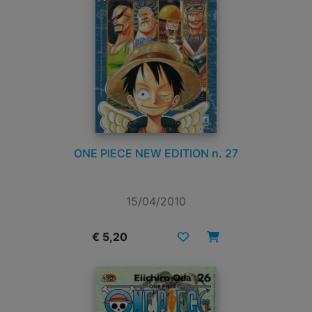
ONE PIECE NEW EDITION n. 27
15/04/2010
€ 5,20