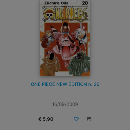
ONE PIECE NEW EDITION n. 20
16/09/2009
€ 5,90