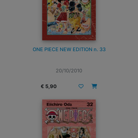
ONE PIECE NEW EDITION n. 33
20/10/2010
€ 5,90