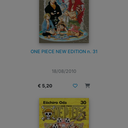
ONE PIECE NEW EDITION n. 31
18/08/2010
€ 5,20