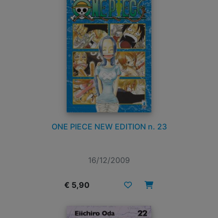
ONE PIECE NEW EDITION n. 23
16/12/2009
€ 5,90