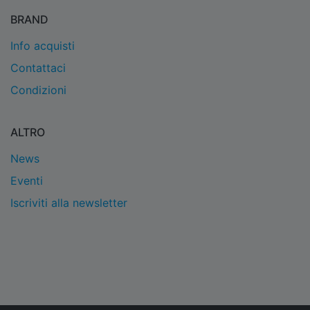
BRAND
Info acquisti
Contattaci
Condizioni
ALTRO
News
Eventi
Iscriviti alla newsletter