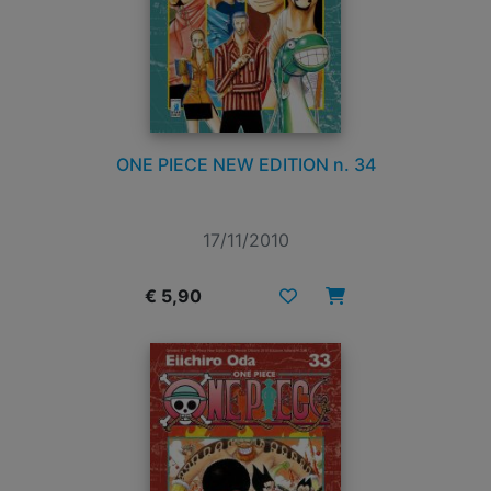
ONE PIECE NEW EDITION n. 34
17/11/2010
€ 5,90