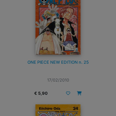
ONE PIECE NEW EDITION n. 25
17/02/2010
€ 5,90