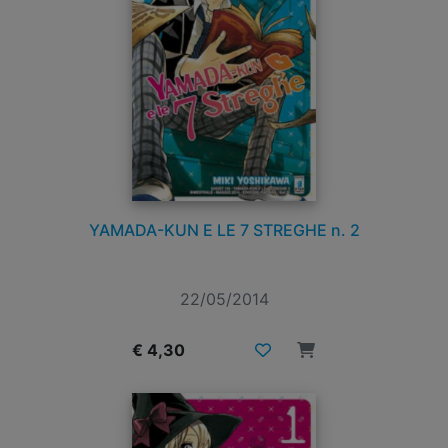
YAMADA-KUN E LE 7 STREGHE n. 2
22/05/2014
€ 4,30