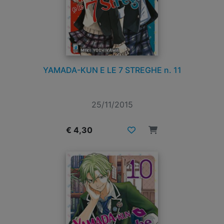
YAMADA-KUN E LE 7 STREGHE n. 11
25/11/2015
€ 4,30