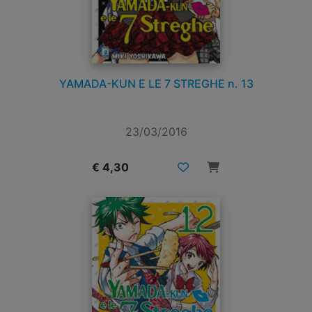
YAMADA-KUN E LE 7 STREGHE n. 13
23/03/2016
€ 4,30