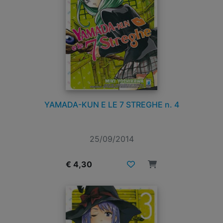
YAMADA-KUN E LE 7 STREGHE n. 4
25/09/2014
€ 4,30