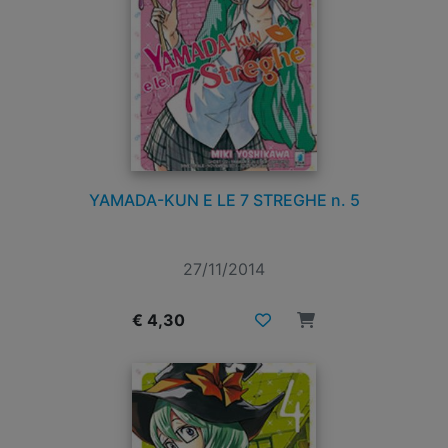
YAMADA-KUN E LE 7 STREGHE n. 5
27/11/2014
€ 4,30