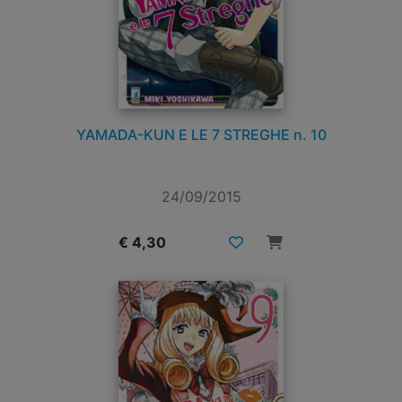
YAMADA-KUN E LE 7 STREGHE n. 10
24/09/2015
€ 4,30