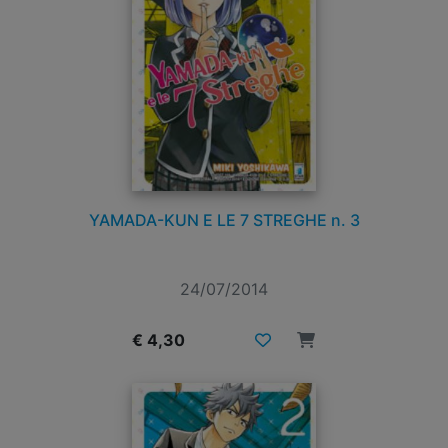
YAMADA-KUN E LE 7 STREGHE n. 3
24/07/2014
€ 4,30