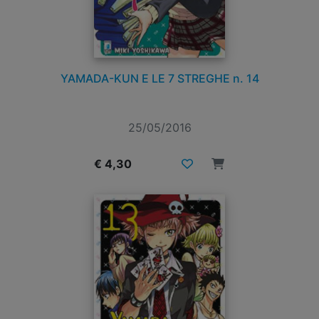
YAMADA-KUN E LE 7 STREGHE n. 14
25/05/2016
€ 4,30