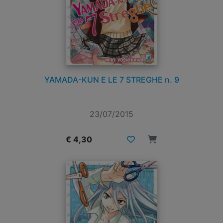
YAMADA-KUN E LE 7 STREGHE n. 9
23/07/2015
€ 4,30