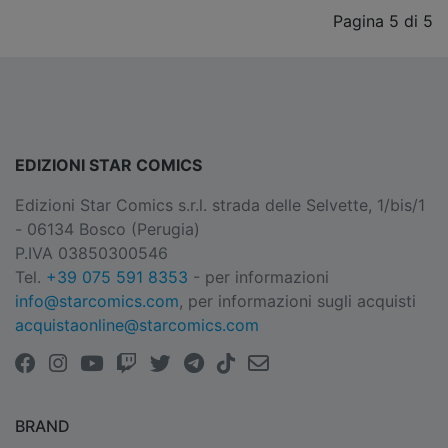
Pagina 5 di 5
EDIZIONI STAR COMICS
Edizioni Star Comics s.r.l. strada delle Selvette, 1/bis/1
- 06134 Bosco (Perugia)
P.IVA 03850300546
Tel.
+39 075 591 8353
- per informazioni
info@starcomics.com
, per informazioni sugli acquisti
acquistaonline@starcomics.com
BRAND