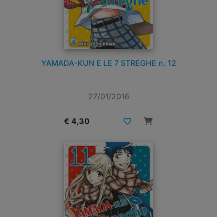
YAMADA-KUN E LE 7 STREGHE n. 12
27/01/2016
€ 4,30