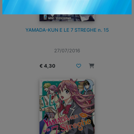
YAMADA-KUN E LE 7 STREGHE n. 15
27/07/2016
€ 4,30