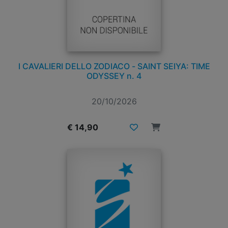
I CAVALIERI DELLO ZODIACO - SAINT SEIYA: TIME
ODYSSEY n. 4
20/10/2026
€ 14,90