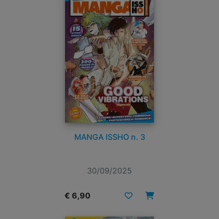
MANGA ISSHO n. 3
30/09/2025
€ 6,90