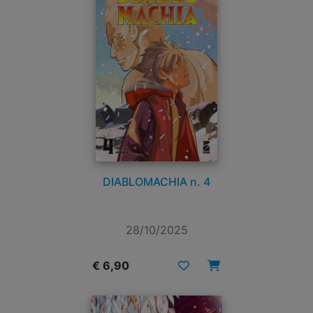
DIABLOMACHIA n. 4
28/10/2025
€ 6,90