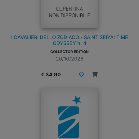
I CAVALIERI DELLO ZODIACO - SAINT SEIYA: TIME
ODYSSEY n. 4
COLLECTOR EDITION
20/10/2026
€ 34,90