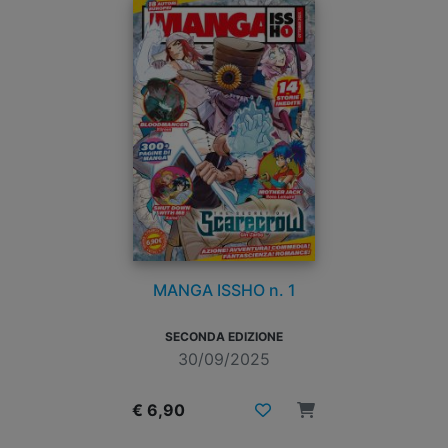
MANGA ISSHO n. 1
SECONDA EDIZIONE
30/09/2025
€ 6,90