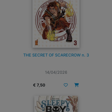
THE SECRET OF SCARECROW n. 3
14/04/2026
€ 7,50