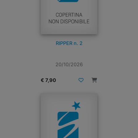
RIPPER n. 2
20/10/2026
€ 7,90