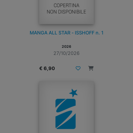
MANGA ALL STAR - ISSHOFF n. 1
2026
27/10/2026
€ 6,90