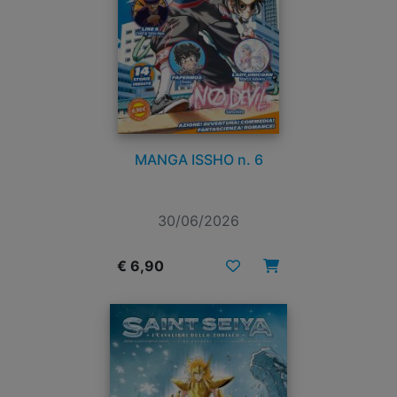
MANGA ISSHO n. 6
30/06/2026
€ 6,90