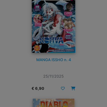
MANGA ISSHO n. 4
25/11/2025
€ 6,90