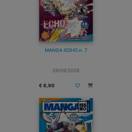
MANGA ISSHO n. 7
29/09/2026
€ 6,90