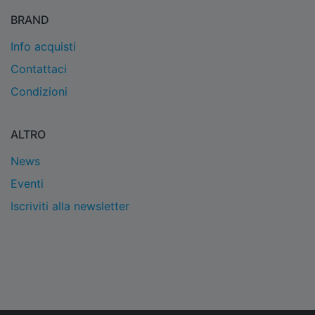
BRAND
Info acquisti
Contattaci
Condizioni
ALTRO
News
Eventi
Iscriviti alla newsletter