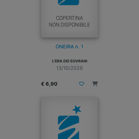
ONEIRA n. 1
L'ERA DEI SOVRANI
13/10/2026
€ 6,90