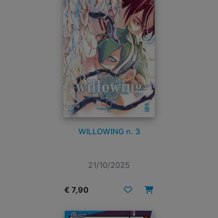
WILLOWING n. 3
21/10/2025
€ 7,90