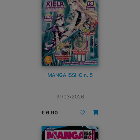
MANGA ISSHO n. 5
31/03/2026
€ 6,90