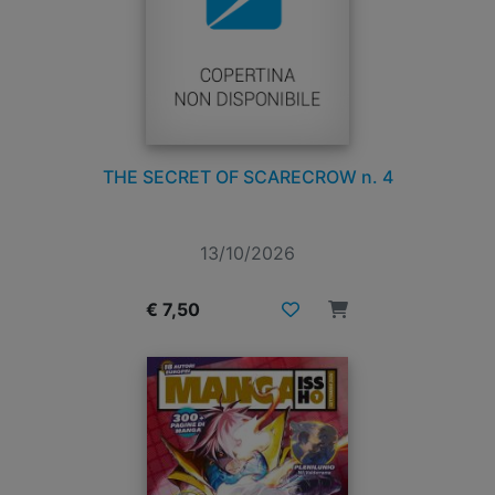
THE SECRET OF SCARECROW n. 4
13/10/2026
€ 7,50