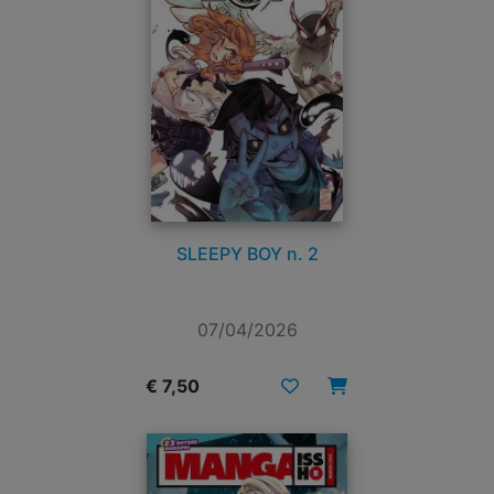
SLEEPY BOY n. 2
07/04/2026
€ 7,50