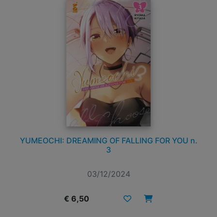
YUMEOCHI: DREAMING OF FALLING FOR YOU n.
3
03/12/2024
€ 6,50