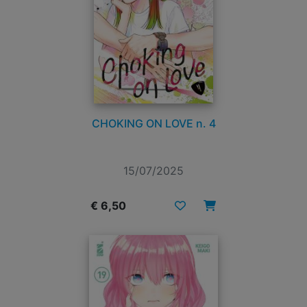
CHOKING ON LOVE n. 4
15/07/2025
€ 6,50