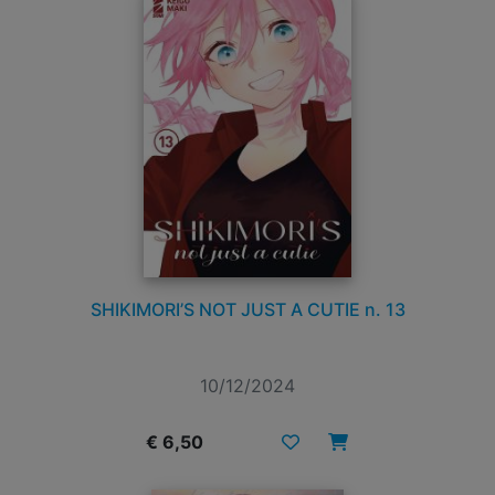
SHIKIMORI’S NOT JUST A CUTIE n. 13
10/12/2024
€ 6,50