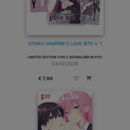
OTAKU VAMPIRE'S LOVE BITE n. 1
LIMITED EDITION CON 2 SEGNALIBRI IN PVC
03/02/2026
€ 7,90