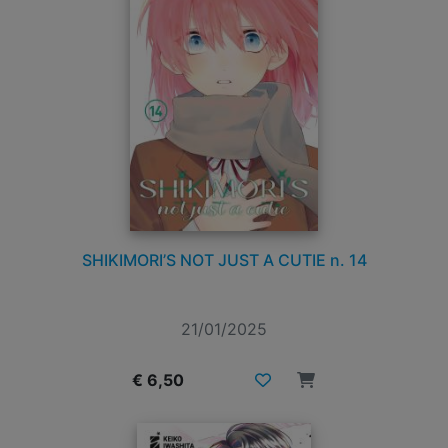
SHIKIMORI’S NOT JUST A CUTIE n. 14
21/01/2025
€ 6,50