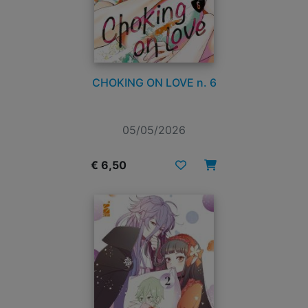
CHOKING ON LOVE n. 6
05/05/2026
€ 6,50