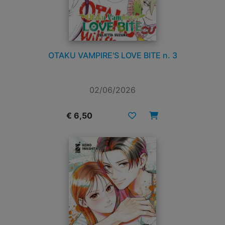
OTAKU VAMPIRE'S LOVE BITE n. 3
02/06/2026
€ 6,50