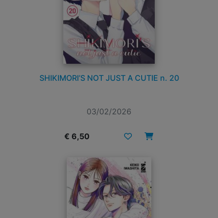
SHIKIMORI’S NOT JUST A CUTIE n. 20
03/02/2026
€ 6,50