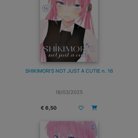
SHIKIMORI’S NOT JUST A CUTIE n. 16
18/03/2025
€ 6,50