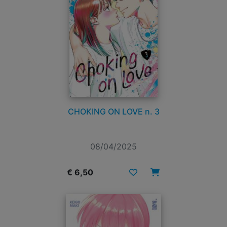
CHOKING ON LOVE n. 3
08/04/2025
€ 6,50