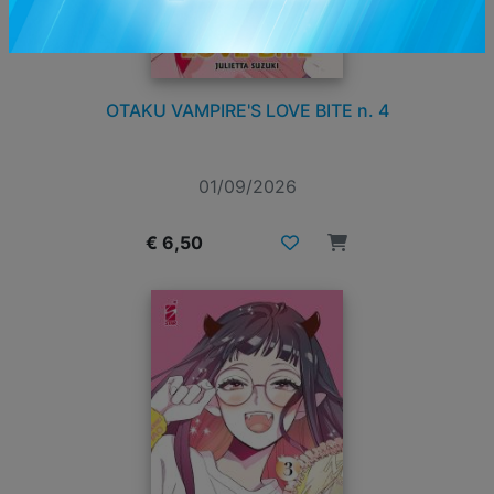
OTAKU VAMPIRE'S LOVE BITE n. 4
01/09/2026
€ 6,50