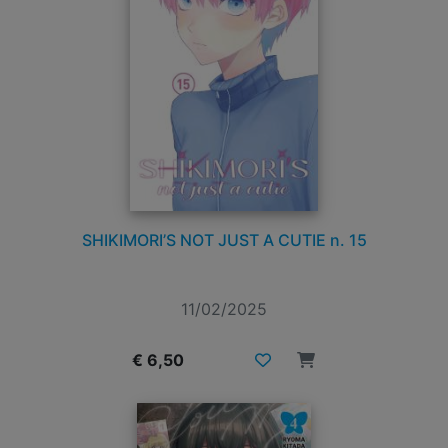
SHIKIMORI’S NOT JUST A CUTIE n. 15
11/02/2025
€ 6,50