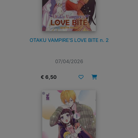
OTAKU VAMPIRE'S LOVE BITE n. 2
07/04/2026
€ 6,50