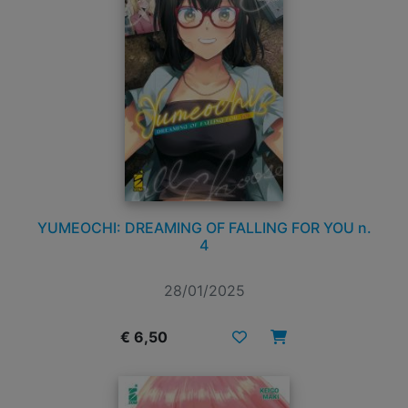
YUMEOCHI: DREAMING OF FALLING FOR YOU n.
4
28/01/2025
€ 6,50