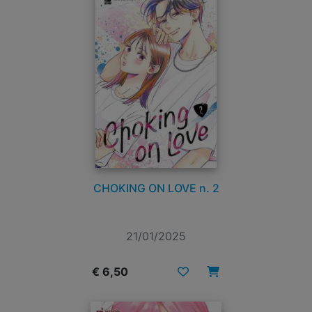
CHOKING ON LOVE n. 2
21/01/2025
€ 6,50