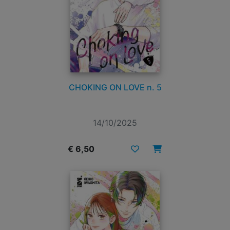
CHOKING ON LOVE n. 5
14/10/2025
€ 6,50