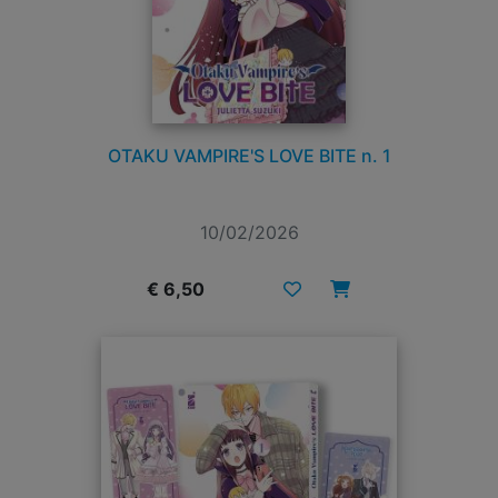
OTAKU VAMPIRE'S LOVE BITE n. 1
10/02/2026
€ 6,50