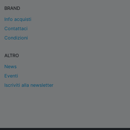
BRAND
Info acquisti
Contattaci
Condizioni
ALTRO
News
Eventi
Iscriviti alla newsletter