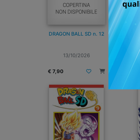
DRAGON BALL SD n. 12
13/10/2026
€ 7,90
€