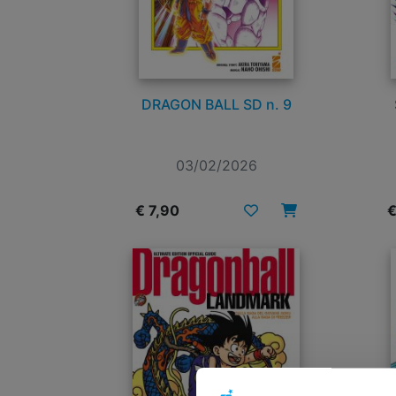
DRAGON BALL SD n. 9
03/02/2026
€ 7,90
€