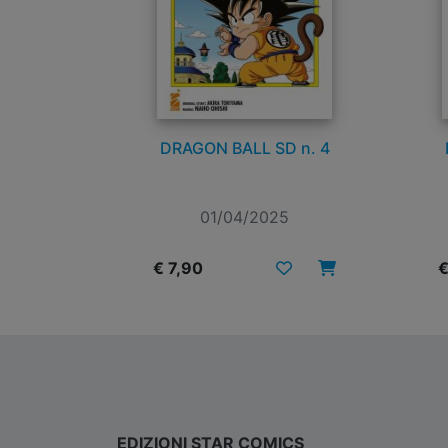
DRAGON BALL SD n. 4
01/04/2025
€ 7,90
€
EDIZIONI STAR COMICS