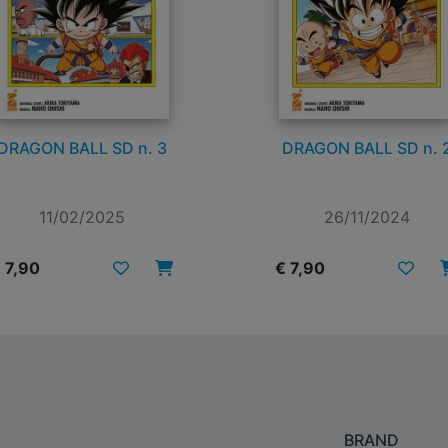
DRAGON BALL SD n. 3
DRAGON BALL SD n. 
11/02/2025
26/11/2024
 7,90
€ 7,90
BRAND