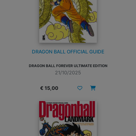
DRAGON BALL OFFICIAL GUIDE
DRAGON BALL FOREVER ULTIMATE EDITION
21/10/2025
€ 15,00