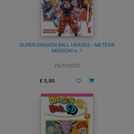
SUPER DRAGON BALL HEROES - METEOR
MISSION! n. 1
25/11/2025
€ 5,50