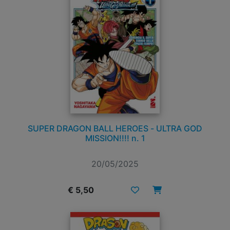
SUPER DRAGON BALL HEROES - ULTRA GOD
MISSION!!!! n. 1
20/05/2025
€ 5,50