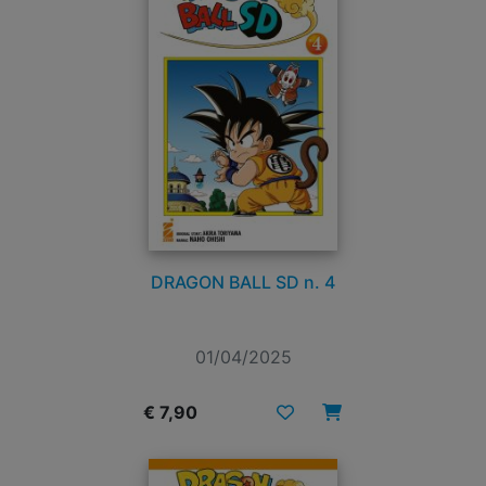
DRAGON BALL SD n. 4
01/04/2025
€ 7,90