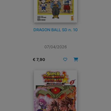
DRAGON BALL SD n. 10
07/04/2026
€ 7,90