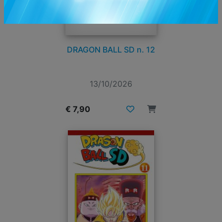
DRAGON BALL SD n. 12
13/10/2026
€ 7,90