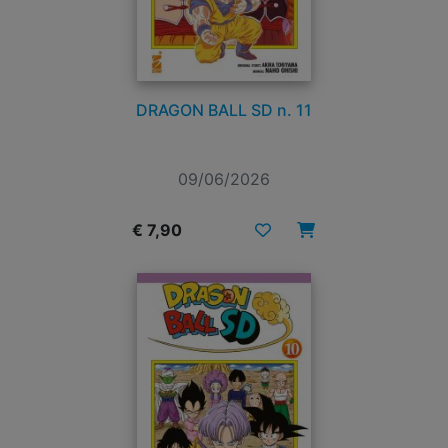
DRAGON BALL SD n. 11
09/06/2026
€ 7,90