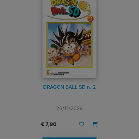
DRAGON BALL SD n. 2
26/11/2024
€ 7,90