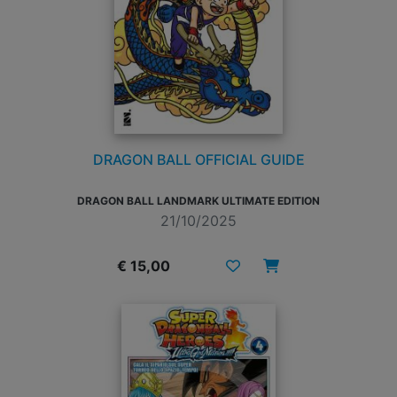
DRAGON BALL OFFICIAL GUIDE
DRAGON BALL LANDMARK ULTIMATE EDITION
21/10/2025
€ 15,00