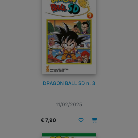
DRAGON BALL SD n. 3
11/02/2025
€ 7,90