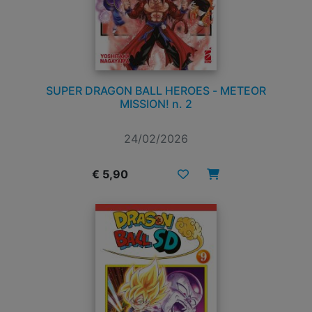
SUPER DRAGON BALL HEROES - METEOR
MISSION! n. 2
24/02/2026
€ 5,90