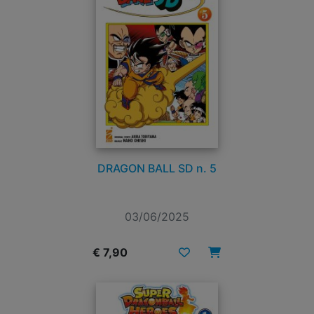
DRAGON BALL SD n. 5
03/06/2025
€ 7,90