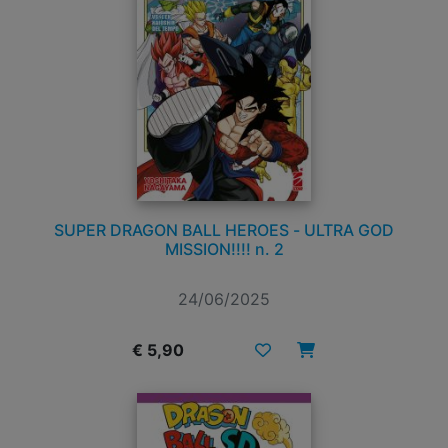
SUPER DRAGON BALL HEROES - ULTRA GOD
MISSION!!!! n. 2
24/06/2025
€ 5,90