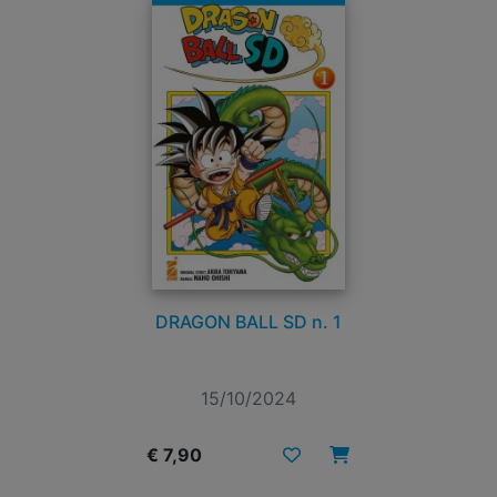
DRAGON BALL SD n. 1
15/10/2024
€ 7,90