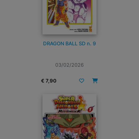
DRAGON BALL SD n. 9
03/02/2026
€ 7,90