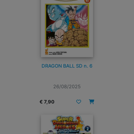
DRAGON BALL SD n. 6
26/08/2025
€ 7,90