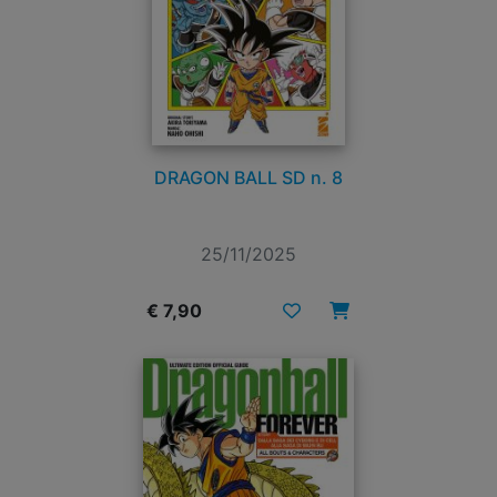
DRAGON BALL SD n. 8
25/11/2025
€ 7,90