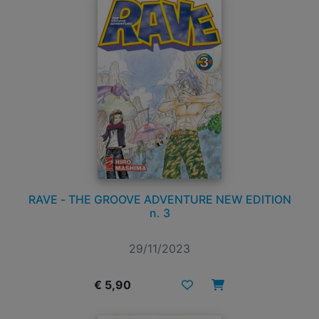
RAVE - THE GROOVE ADVENTURE NEW EDITION
n. 3
29/11/2023
€ 5,90