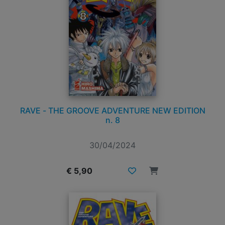
RAVE - THE GROOVE ADVENTURE NEW EDITION
n. 8
30/04/2024
€ 5,90