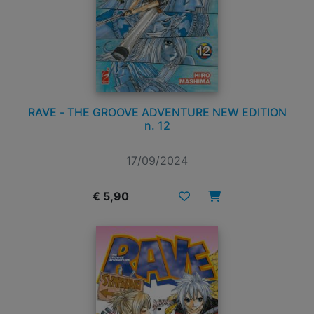
RAVE - THE GROOVE ADVENTURE NEW EDITION
n. 12
17/09/2024
€ 5,90