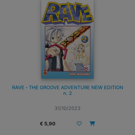
RAVE - THE GROOVE ADVENTURE NEW EDITION
n. 2
31/10/2023
€ 5,90