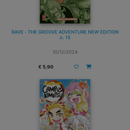
RAVE - THE GROOVE ADVENTURE NEW EDITION
n. 15
10/12/2024
€ 5,90