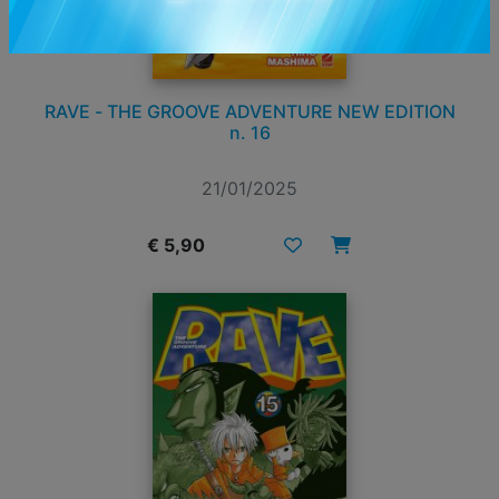
RAVE - THE GROOVE ADVENTURE NEW EDITION
n. 16
21/01/2025
€ 5,90