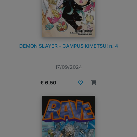
DEMON SLAYER – CAMPUS KIMETSU! n. 4
17/09/2024
€ 6,50