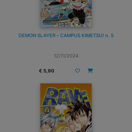
DEMON SLAYER – CAMPUS KIMETSU! n. 5
12/11/2024
€ 5,90