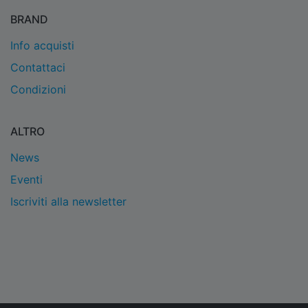
BRAND
Info acquisti
Contattaci
Condizioni
ALTRO
News
Eventi
Iscriviti alla newsletter