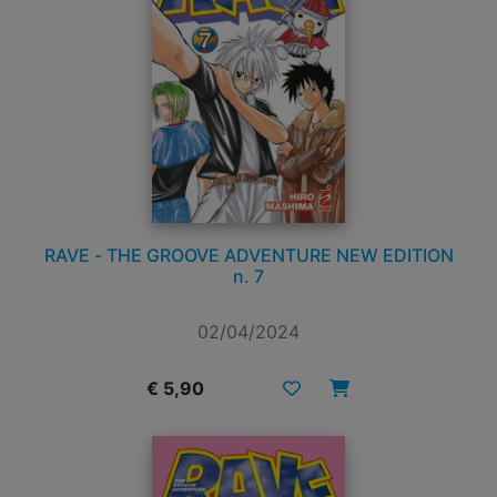
RAVE - THE GROOVE ADVENTURE NEW EDITION
n. 7
02/04/2024
€ 5,90