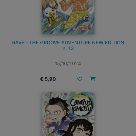
RAVE - THE GROOVE ADVENTURE NEW EDITION
n. 13
15/10/2024
€ 5,90