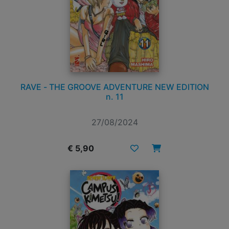
RAVE - THE GROOVE ADVENTURE NEW EDITION
n. 11
27/08/2024
€ 5,90