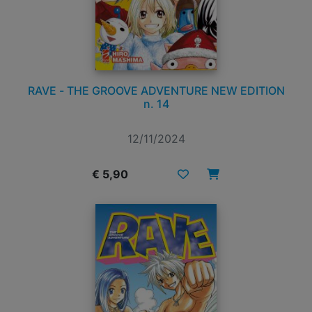
RAVE - THE GROOVE ADVENTURE NEW EDITION
n. 14
12/11/2024
€ 5,90