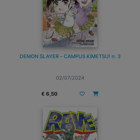
DEMON SLAYER – CAMPUS KIMETSU! n. 3
02/07/2024
€ 6,50