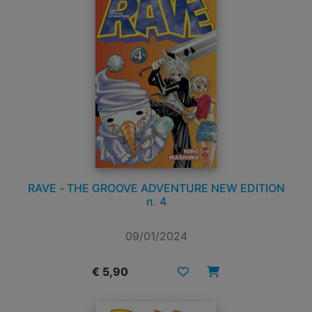
RAVE - THE GROOVE ADVENTURE NEW EDITION
n. 4
09/01/2024
€ 5,90