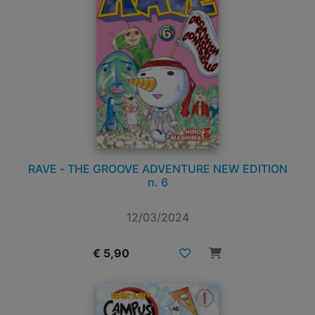
RAVE - THE GROOVE ADVENTURE NEW EDITION
n. 6
12/03/2024
€ 5,90