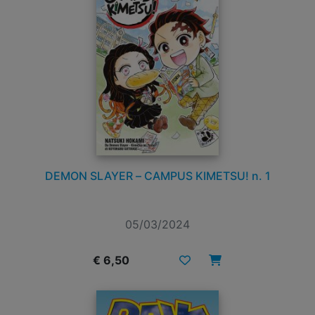
DEMON SLAYER – CAMPUS KIMETSU! n. 1
05/03/2024
€ 6,50