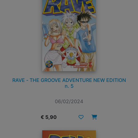
RAVE - THE GROOVE ADVENTURE NEW EDITION
n. 5
06/02/2024
€ 5,90