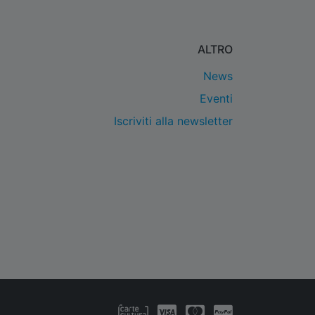
ALTRO
News
Eventi
Iscriviti alla newsletter