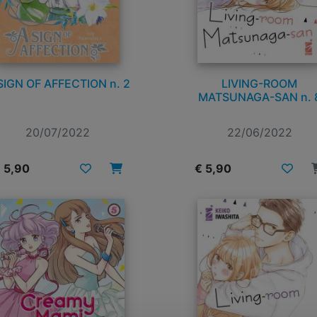
SIGN OF AFFECTION n. 2
LIVING-ROOM
MATSUNAGA-SAN n. 
20/07/2022
22/06/2022
 5,90
€ 5,90