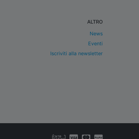
ALTRO
News
Eventi
Iscriviti alla newsletter