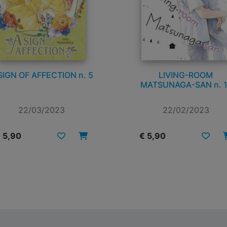
SIGN OF AFFECTION n. 5
LIVING-ROOM
MATSUNAGA-SAN n. 1
22/03/2023
22/02/2023
 5,90
€ 5,90