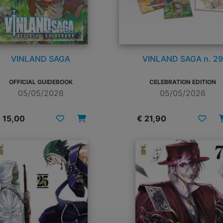
VINLAND SAGA
VINLAND SAGA n. 29
OFFICIAL GUIDEBOOK
CELEBRATION EDITION
05/05/2026
05/05/2026
 15,00
€ 21,90