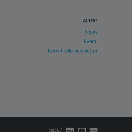
ALTRO
News
Eventi
Iscriviti alla newsletter