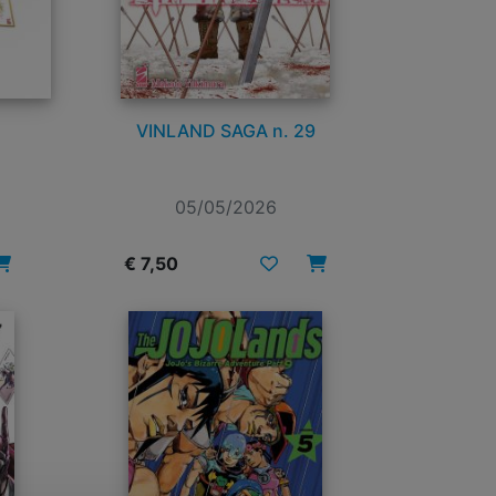
VINLAND SAGA n. 29
05/05/2026
€ 7,50