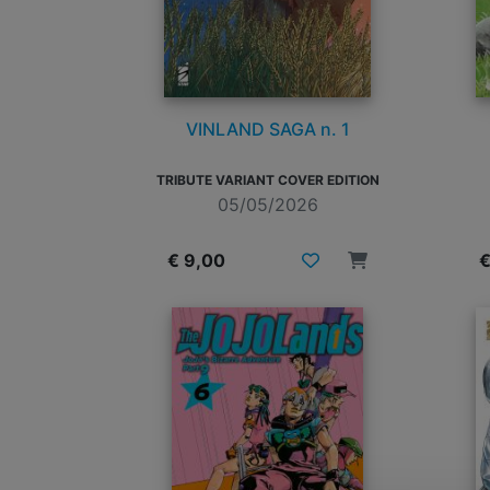
VINLAND SAGA n. 1
TRIBUTE VARIANT COVER EDITION
05/05/2026
€ 9,00
€