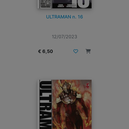
ULTRAMAN n. 16
12/07/2023
€ 6,50