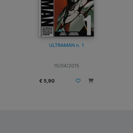
ULTRAMAN n. 1
15/04/2015
€ 5,90