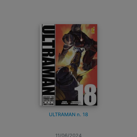
ULTRAMAN n. 18
11/06/2024