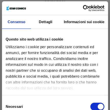
20/01/2021
€ 5,90
Consenso
Dettagli
Informazioni sui cookie
Questo sito web utilizza i cookie
Utilizziamo i cookie per personalizzare contenuti ed
annunci, per fornire funzionalità dei social media e per
analizzare il nostro traffico. Condividiamo inoltre
informazioni sul modo in cui utilizza il nostro sito con i
nostri partner che si occupano di analisi dei dati web,
pubblicità e social media, i quali potrebbero combinarle
con altre informazioni che ha fornito loro o che hanno
raccolto dal suo utilizzo dei loro servizi.
Selezione
Necessari
del