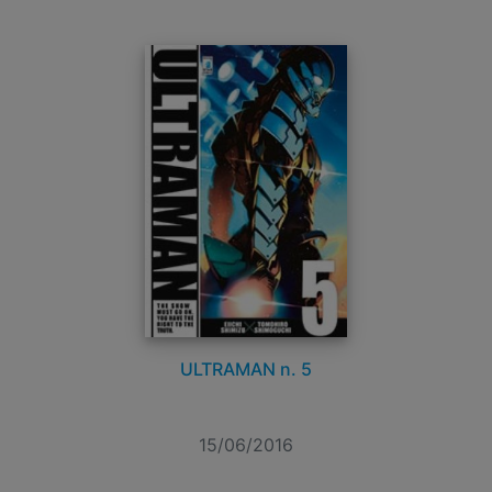
ULTRAMAN n. 5
15/06/2016