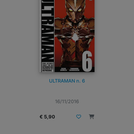
ULTRAMAN n. 6
16/11/2016
€ 5,90