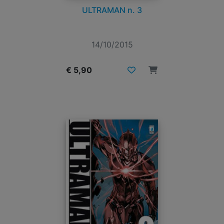
ULTRAMAN n. 3
14/10/2015
€ 5,90