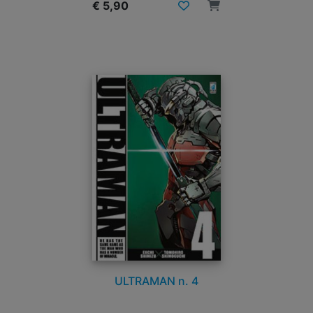
€ 5,90
ULTRAMAN n. 4