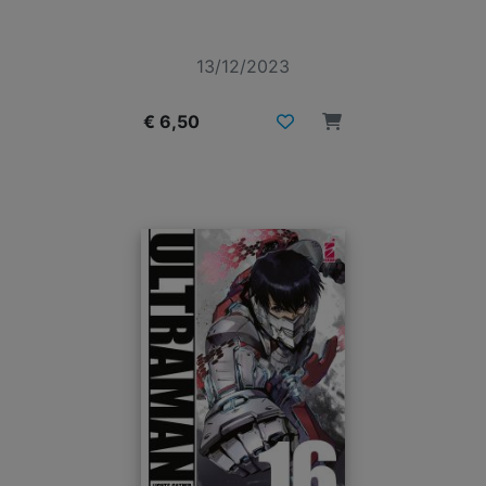
13/12/2023
€ 6,50