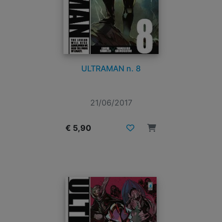
ULTRAMAN n. 8
21/06/2017
€ 5,90