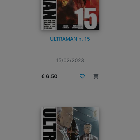
ULTRAMAN n. 15
15/02/2023
€ 6,50