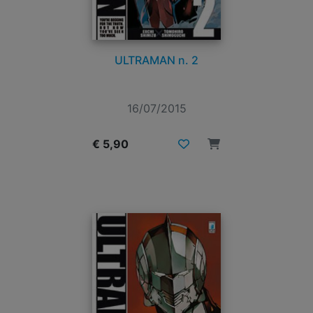
ULTRAMAN n. 2
16/07/2015
€ 5,90