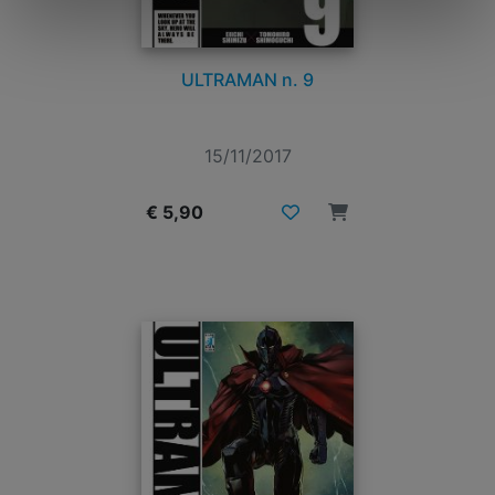
ULTRAMAN n. 9
15/11/2017
€ 5,90