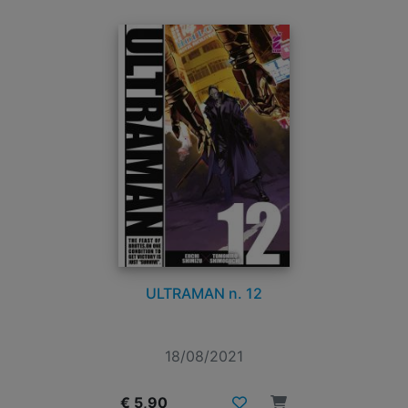
ULTRAMAN n. 12
18/08/2021
€ 5,90