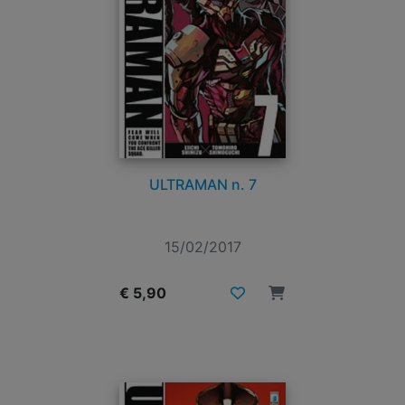
ULTRAMAN n. 7
15/02/2017
€ 5,90