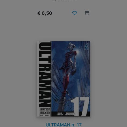
€ 6,50
ULTRAMAN n. 17