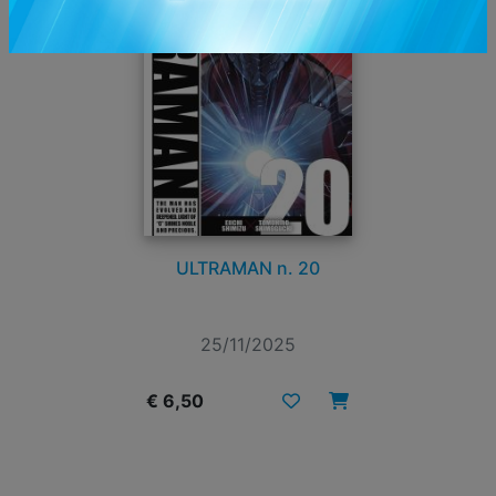
ULTRAMAN n. 20
25/11/2025
€ 6,50