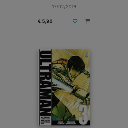
17/02/2016
€ 5,90