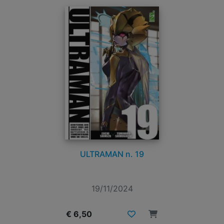
ULTRAMAN n. 19
19/11/2024
€ 6,50