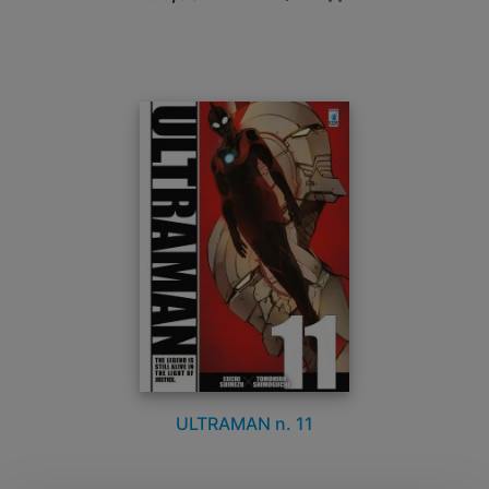
ULTRAMAN n. 11