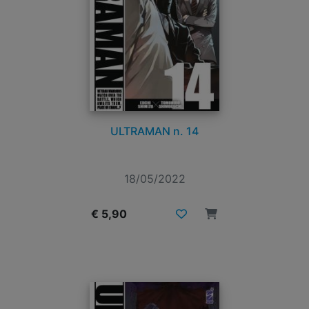
ULTRAMAN n. 14
18/05/2022
€ 5,90