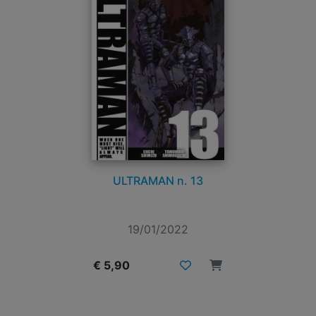
ULTRAMAN n. 13
19/01/2022
€ 5,90