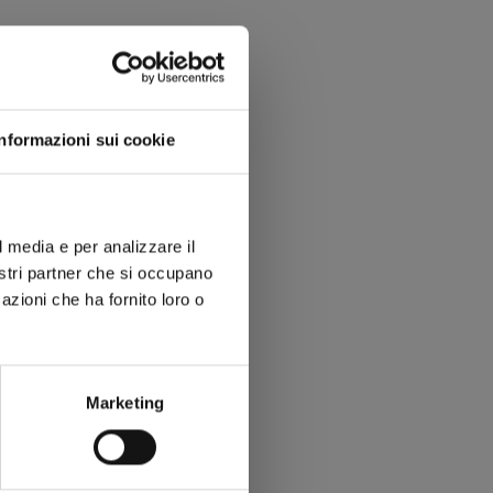
Informazioni sui cookie
l media e per analizzare il
nostri partner che si occupano
azioni che ha fornito loro o
Marketing