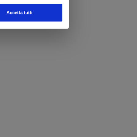
Accetta tutti