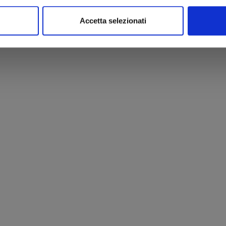
Accetta selezionati