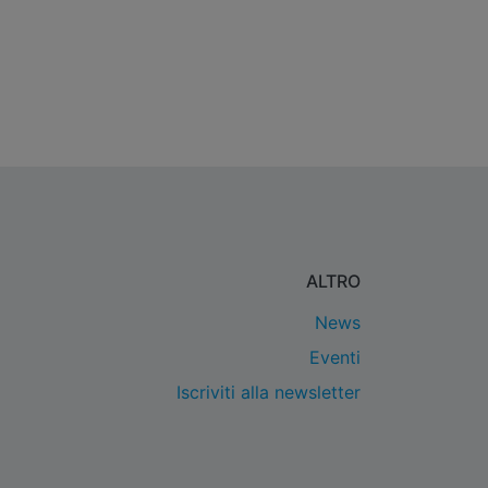
ALTRO
News
Eventi
Iscriviti alla newsletter