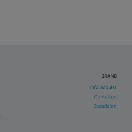
BRAND
Info acquisti
Contattaci
Condizioni
i