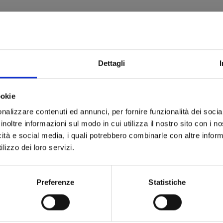
Dettagli
ookie
nalizzare contenuti ed annunci, per fornire funzionalità dei socia
inoltre informazioni sul modo in cui utilizza il nostro sito con i 
icità e social media, i quali potrebbero combinarle con altre inform
lizzo dei loro servizi.
Preferenze
Statistiche