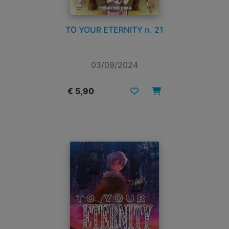
TO YOUR ETERNITY n. 21
03/09/2024
€ 5,90