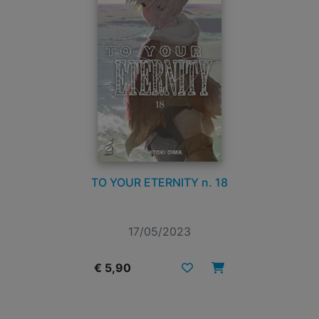
TO YOUR ETERNITY n. 18
17/05/2023
€ 5,90