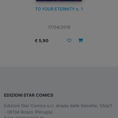
TO YOUR ETERNITY n. 1
17/04/2019
€ 5,90
EDIZIONI STAR COMICS
Edizioni Star Comics s.r.l. strada delle Selvette, 1/bis/1
- 06134 Bosco (Perugia)