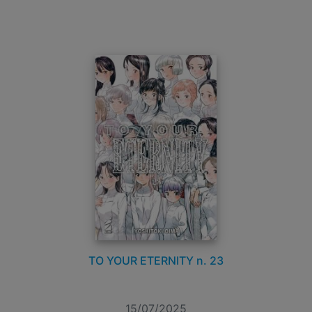
TO YOUR ETERNITY n. 23
15/07/2025