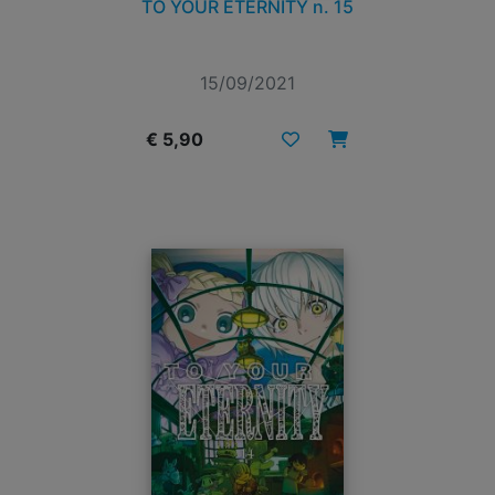
TO YOUR ETERNITY n. 15
15/09/2021
€ 5,90