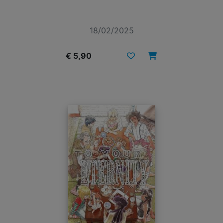
18/02/2025
€ 5,90