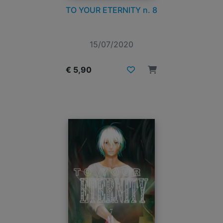
TO YOUR ETERNITY n. 8
15/07/2020
€ 5,90