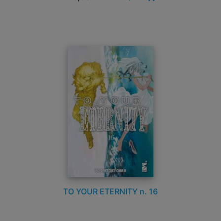
TO YOUR ETERNITY n. 16