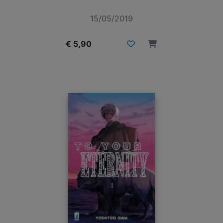
15/05/2019
€ 5,90