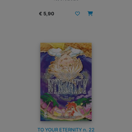
€ 5,90
TO YOUR ETERNITY n. 22