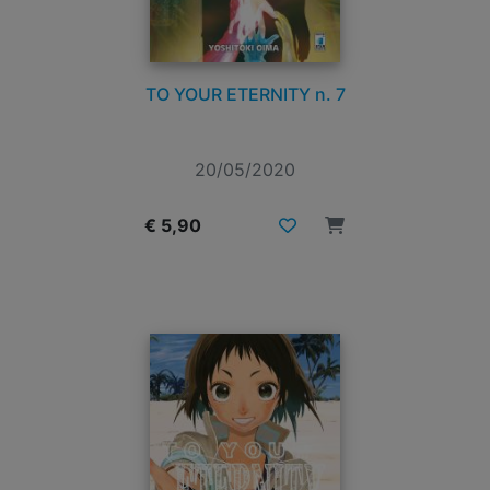
TO YOUR ETERNITY n. 7
20/05/2020
€ 5,90