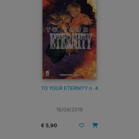
TO YOUR ETERNITY n. 4
18/09/2019
€ 5,90