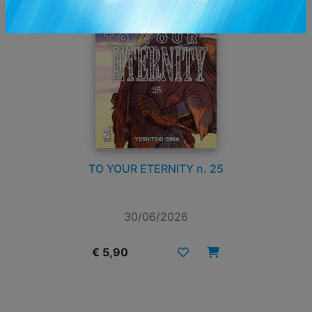
TO YOUR ETERNITY n. 25
30/06/2026
€ 5,90