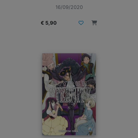
16/09/2020
€ 5,90