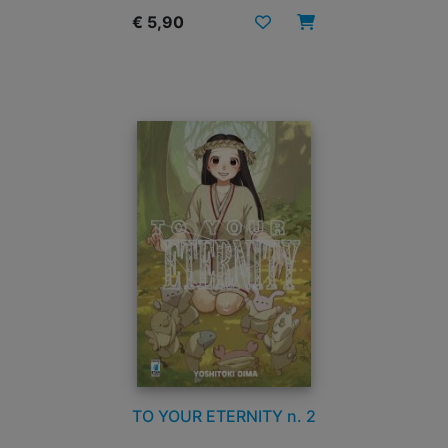
€ 5,90
TO YOUR ETERNITY n. 2