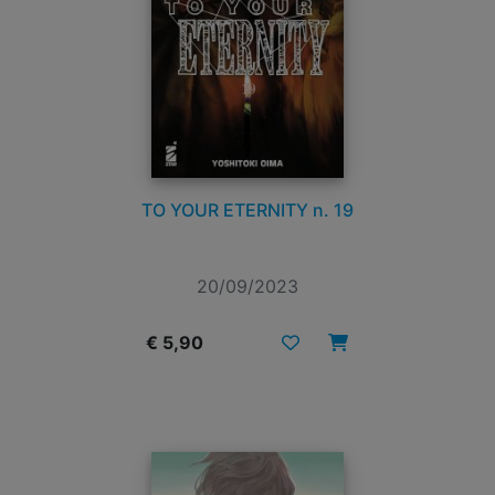
TO YOUR ETERNITY n. 19
20/09/2023
€ 5,90