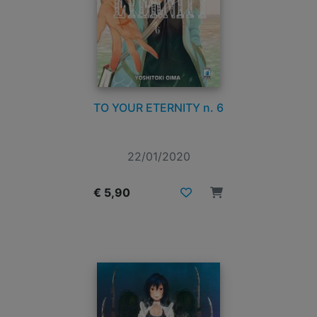
TO YOUR ETERNITY n. 6
22/01/2020
€ 5,90