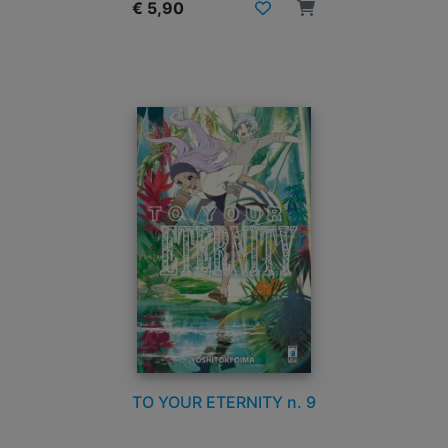
€ 5,90
TO YOUR ETERNITY n. 9