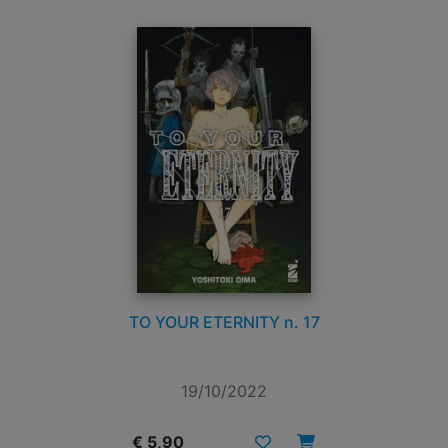
TO YOUR ETERNITY n. 17
19/10/2022
€ 5,90