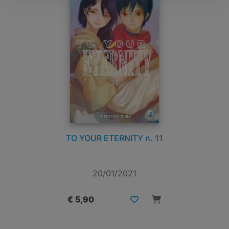
TO YOUR ETERNITY n. 11
20/01/2021
€ 5,90