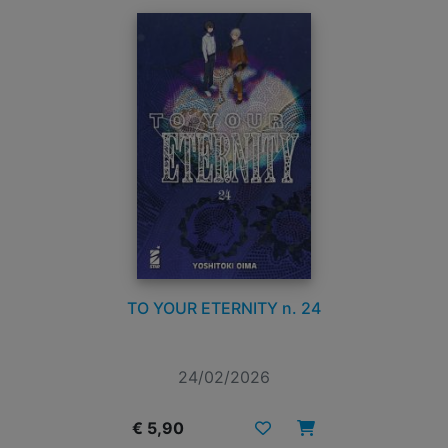
TO YOUR ETERNITY n. 24
24/02/2026
€ 5,90