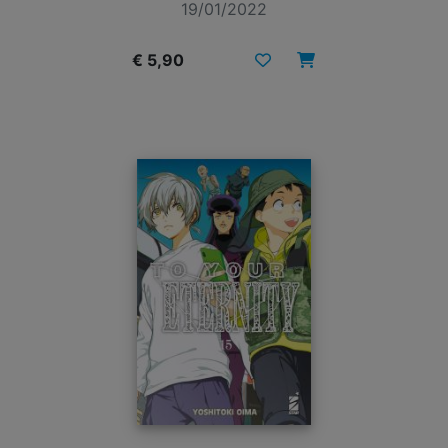
19/01/2022
€ 5,90