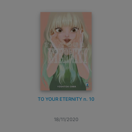
TO YOUR ETERNITY n. 10
18/11/2020