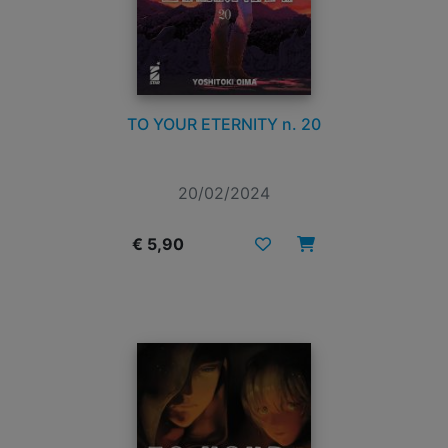
TO YOUR ETERNITY n. 20
20/02/2024
€ 5,90