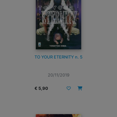
TO YOUR ETERNITY n. 5
20/11/2019
€ 5,90