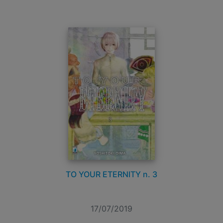
TO YOUR ETERNITY n. 3
17/07/2019