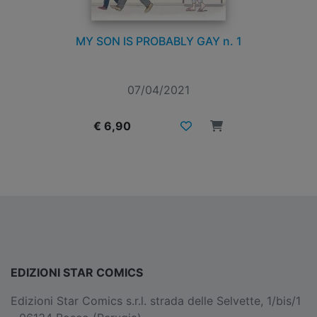
MY SON IS PROBABLY GAY n. 1
07/04/2021
€ 6,90
EDIZIONI STAR COMICS
Edizioni Star Comics s.r.l. strada delle Selvette, 1/bis/1