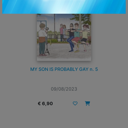
MY SON IS PROBABLY GAY n. 5
09/08/2023
€ 6,90