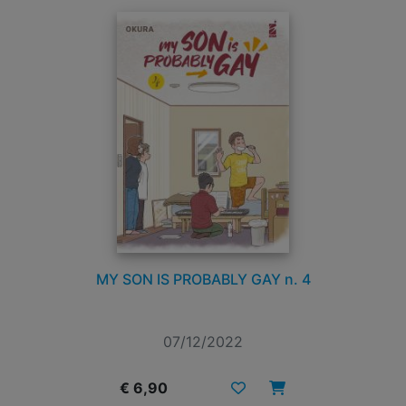
MY SON IS PROBABLY GAY n. 4
07/12/2022
€ 6,90