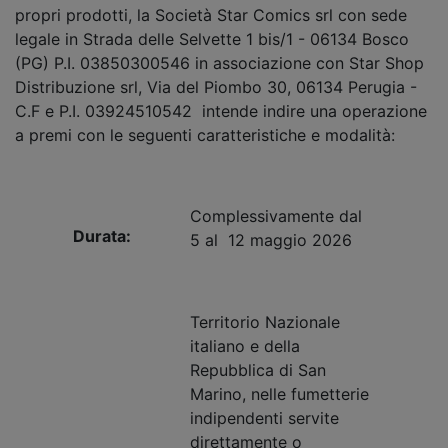
propri prodotti, la Società Star Comics srl con sede
legale in Strada delle Selvette 1 bis/1 - 06134 Bosco
(PG) P.I. 03850300546 in associazione con Star Shop
Distribuzione srl, Via del Piombo 30, 06134 Perugia -
C.F e P.I. 03924510542 intende indire una operazione
a premi con le seguenti caratteristiche e modalità:
Complessivamente dal
Durata:
5 al 12 maggio 2026
Territorio Nazionale
italiano e della
Repubblica di San
Marino, nelle fumetterie
indipendenti servite
direttamente o