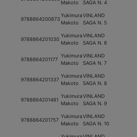
Makoto
SAGA N. 4
Yukimura
VINLAND
9788864200873
Makoto
SAGA N. 5
Yukimura
VINLAND
9788864201030
Makoto
SAGA N. 6
Yukimura
VINLAND
9788864201177
Makoto
SAGA N. 7
Yukimura
VINLAND
9788864201337
Makoto
SAGA N. 8
Yukimura
VINLAND
9788864201481
Makoto
SAGA N. 9
Yukimura
VINLAND
9788864201757
Makoto
SAGA N. 10
Yukimura
VINLAND