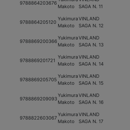
9788864203676
Makoto
SAGA N. 11
Yukimura
VINLAND
9788864205120
Makoto
SAGA N. 12
Yukimura
VINLAND
9788869200366
Makoto
SAGA N. 13
Yukimura
VINLAND
9788869201721
Makoto
SAGA N. 14
Yukimura
VINLAND
9788869205705
Makoto
SAGA N. 15
Yukimura
VINLAND
9788869209093
Makoto
SAGA N. 16
Yukimura
VINLAND
9788822603067
Makoto
SAGA N. 17