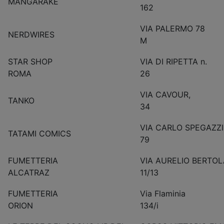
MANGARAKE
162
VIA PALERMO 78
NERDWIRES
M
STAR SHOP
VIA DI RIPETTA n.
ROMA
26
VIA CAVOUR,
TANKO
34
VIA CARLO SPEGAZZI
TATAMI COMICS
79
FUMETTERIA
VIA AURELIO BERTOL
ALCATRAZ
11/13
FUMETTERIA
Via Flaminia
ORION
134/i