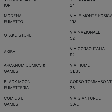
IORI
24
MODENA
VIALE MONTE KOSIC
FUMETTO
198
VIA NAZIONALE,
OTAKU STORE
52
VIA CORSO ITALIA
AKIBA
92
ARCANUM COMICS &
VIA FIUME
GAMES
31/33
BLACK MOON
CORSO TOMMASO VI
FUMETTERIA
26
COMICS E
VIA GIANTURCO
GAMES
30/C