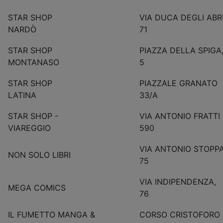
STAR SHOP
VIA DUCA DEGLI ABR
NARDÒ
71
STAR SHOP
PIAZZA DELLA SPIGA
MONTANASO
5
STAR SHOP
PIAZZALE GRANATO
LATINA
33/A
STAR SHOP -
VIA ANTONIO FRATTI
VIAREGGIO
590
VIA ANTONIO STOPP
NON SOLO LIBRI
75
VIA INDIPENDENZA,
MEGA COMICS
76
IL FUMETTO MANGA &
CORSO CRISTOFORO