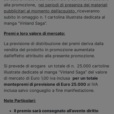
alla promozione,
nei periodi di presenza dei materiali
pubblicitari al momento dell’acquisto,
riceveranno
subito in omaggio n. 1 cartolina illustrata dedicata al
manga “Vinland Saga”.
Premi e loro valore di mercato:
La previsione di distribuzione dei premi deriva dalla
vendita del prodotto in promozione aumentata
dall’effetto attribuito alla presente promozione.
Si prevede di erogare un totale di n. 25.000 cartoline
illustrate dedicate al manga “Vinland Saga” del valore
di mercato di Euro 1,00 iva inclusa
per un totale
montepremi di previsione di Euro 25.000
al IVA
inclusa
salvo conguaglio a fine manifestazione.
Note Particolari:
Il premio sarà consegnato all’avente diritto