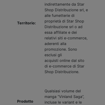
indirettamente da Star
Shop Distribuzione srl, e
alle fumetterie di
proprietà di Star Shop
Territorio:
Distribuzione srl o ad
essa affiliate e dei
relativi siti e-commerce,
aderenti alla
promozione. Sono
esclusi gli
acquisti online dal sito
di e-commerce di Star
Shop Distribuzione.
Qualsiasi volume del
manga “Vinland Saga”,
Prodotto
incluse le variant e le