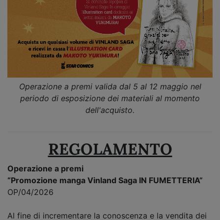
Operazione a premi valida dal 5 al 12 maggio nel
periodo di esposizione dei materiali al momento
dell'acquisto.
REGOLAMENTO
Operazione a premi
“
Promozione manga Vinland Saga IN FUMETTERIA
”
OP/04/2026
Al fine di incrementare la conoscenza e la vendita dei