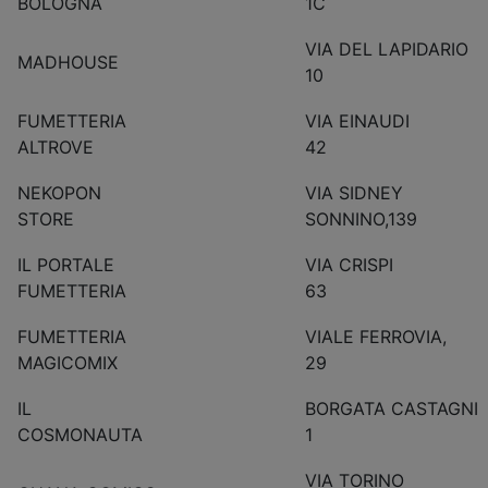
BOLOGNA
1C
VIA DEL LAPIDARIO
MADHOUSE
10
FUMETTERIA
VIA EINAUDI
ALTROVE
42
NEKOPON
VIA SIDNEY
STORE
SONNINO,1
IL PORTALE
VIA CRISPI
FUMETTERIA
63
FUMETTERIA
VIALE FERROVIA,
MAGICOMIX
29
IL
BORGATA CASTAGNI
COSMONAUTA
1
VIA TORINO