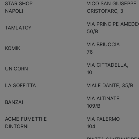
STAR SHOP
VICO SAN GIUSEPPE
NAPOLI
CRISTOFARO, 3
VIA PRINCIPE AMEDE
TAMLATOY
50/B
VIA BRIUCCIA
KOMIK
76
VIA CITTADELLA,
UNICORN
10
LA SOFFITTA
VIALE DANTE, 35/B
VIA ALTINATE
BANZAI
109/B
ACME FUMETTI E
VIA PALERMO
DINTORNI
104