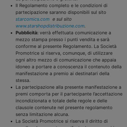
Il Regolamento completo e le condizioni di
partecipazione saranno disponibili sul sito
starcomics.com
e sul sito
www.starshopdistribuzione.com
.
Pubblicità:
verrà effettuata comunicazione a
mezzo stampa presso i punti vendita e
sarà
conforme al presente Regolamento. La Società
Promotrice si riserva, comunque, di utilizzare
ogni altro mezzo di comunicazione che appaia
idoneo a portare a conoscenza il contenuto della
manifestazione a premio ai destinatari della
stessa.
La partecipazione alla presente manifestazione a
premi comporta per il partecipante l’accettazione
incondizionata e totale delle regole e delle
clausole contenute nel presente regolamento
senza limitazione alcuna.
La Società Promotrice si riserva il diritto di