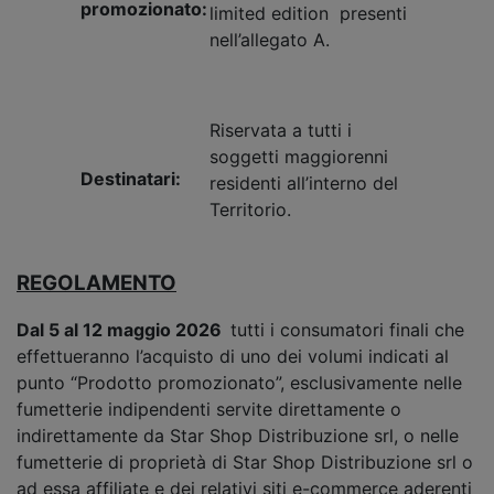
promozionato:
limited edition presenti
nell’allegato A.
Riservata a tutti i
soggetti maggiorenni
Destinatari:
residenti all’interno del
Territorio.
REGOLAMENTO
Dal 5 al 12 maggio 2026
tutti i consumatori finali che
effettueranno l’acquisto di uno dei volumi indicati al
punto “Prodotto promozionato”, esclusivamente nelle
fumetterie indipendenti servite direttamente o
indirettamente da Star Shop Distribuzione srl, o nelle
fumetterie di proprietà di Star Shop Distribuzione srl o
ad essa affiliate e dei relativi siti e-commerce aderenti