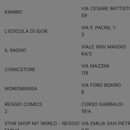
VIA CESARE BATTISTI
KAMIRO
59
VIA F. PACINI, 1-
L'EDICOLA DI IGOR
3
VIALE XXIV MAGGIO
IL RAGNO
64/3
VIA MAZZINI
COMICSTORE
119
VIA FORO BOARIO
MOMOMANGA
8
REGGIO COMICS
CORSO GARIBALDI
2
19/A
STAR SHOP MY WORLD - REGGIO
VIA EMILIA SAN PIET