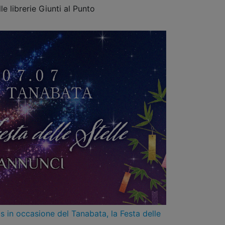
le librerie Giunti al Punto
s in occasione del Tanabata, la Festa delle