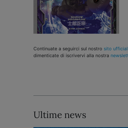
Continuate a seguirci sul nostro
sito ufficia
dimenticate di iscrivervi alla nostra
newslet
Ultime news