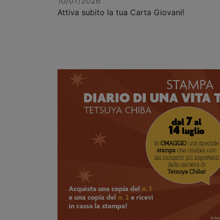
10/07/2026
Attiva subito la tua Carta Giovani!