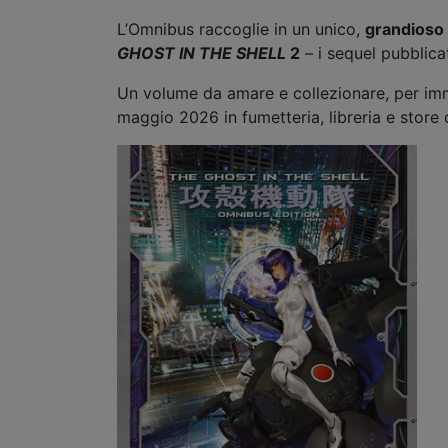
L’Omnibus raccoglie in un unico,
grandioso
GHOST IN THE SHELL
2
– i sequel pubblica
Un volume da amare e collezionare, per imme
maggio 2026 in fumetteria, libreria e store 