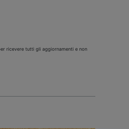
er ricevere tutti gli aggiornamenti e non