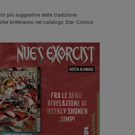
tti più suggestive della tradizione
che brilleranno nel catalogo Star Comics