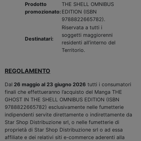
Prodotto
THE SHELL OMNIBUS
promozionato:
EDITION (ISBN
9788822665782).
Riservata a tutti i
soggetti maggiorenni
Destinatari:
residenti all’interno del
Territorio.
REGOLAMENTO
Dal
26 maggio al 23 giugno 2026
tutti i consumatori
finali che effettueranno l’acquisto del Manga THE
GHOST IN THE SHELL OMNIBUS EDITION (ISBN
9788822665782) esclusivamente nelle fumetterie
indipendenti servite direttamente o indirettamente da
Star Shop Distribuzione srl, o nelle fumetterie di
proprietà di Star Shop Distribuzione srl o ad essa
affiliate e dei relativi siti e-commerce aderenti alla