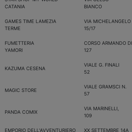
CATANIA
BIANC
GAMES TIME LAMEZIA
VIA MICHELANGELO
TERME
15/17
FUMETTERIA
CORSO ARMANDO D
YAMORI
127
VIALE G. FINALI
KAZUMA CESENA
52
VIALE GRAMSCI N.
MAGIC STORE
57
VIA MARINELLI,
PANDA COMIX
109
EMPORIO DELL'AVVENTURIERO
XX SETTEMBRE 14A