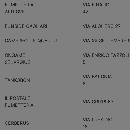
FUMETTERIA
VIA EINAUDI
ALTROVE
42
FUNSIDE CAGLIARI
VIA ALGHERO 27
GAMEPEOPLE QUARTU
VIA XX SETTEMBRE 
ONGAME
VIA ENRICO TAZZOLI
SELARGIUS
5
VIA BARONIA
TANKOBON
8
IL PORTALE
VIA CRIS
FUMETTERIA
VIA PRESIDIO,
CERBERUS
18