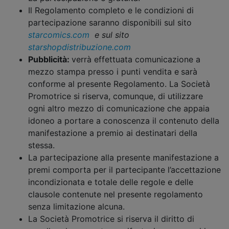
Il Regolamento completo e le condizioni di
partecipazione saranno disponibili sul sito
starcomics.com
e sul sito
starshopdistribuzione.com
Pubblicità:
verrà effettuata comunicazione a
mezzo stampa presso i punti vendita e
sarà
conforme al presente Regolamento. La Società
Promotrice si riserva, comunque, di utilizzare
ogni altro mezzo di comunicazione che appaia
idoneo a portare a conoscenza il contenuto della
manifestazione a premio ai destinatari della
stessa.
La partecipazione alla presente manifestazione a
premi comporta per il partecipante l’accettazione
incondizionata e totale delle regole e delle
clausole contenute nel presente regolamento
senza limitazione alcuna.
La Società Promotrice si riserva il diritto di