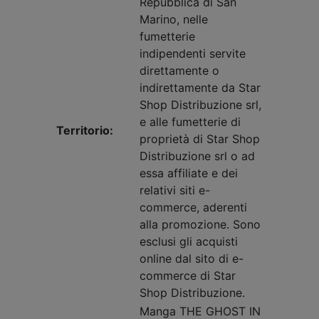
Repubblica di San
Marino, nelle
fumetterie
indipendenti servite
direttamente o
indirettamente da Star
Shop Distribuzione srl,
e alle fumetterie di
Territorio:
proprietà di Star Shop
Distribuzione srl o ad
essa affiliate e dei
relativi siti e-
commerce, aderenti
alla promozione. Sono
esclusi gli acquisti
online dal sito di e-
commerce di Star
Shop Distribuzione.
Manga THE GHOST IN