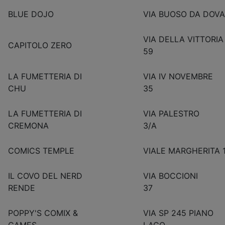
BLUE DOJO
VIA BUOSO DA DOVA
VIA DELLA VITTORIA
CAPITOLO ZERO
59
LA FUMETTERIA DI
VIA IV NOVEMBRE
CHU
35
LA FUMETTERIA DI
VIA PALESTRO
CREMONA
3/A
COMICS TEMPLE
VIALE MARGHERITA 
IL COVO DEL NERD
VIA BOCCIONI
RENDE
37
POPPY'S COMIX &
VIA SP 245 PIANO
GAMES
LAGO