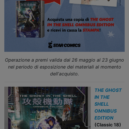
Operazione a premi valida dal 26 maggio al 23 giugno
nel periodo di esposizione dei materiali al momento
dell'acquisto.
THE GHOST
IN THE
SHELL
OMNIBUS
EDITION
(Classic 18)