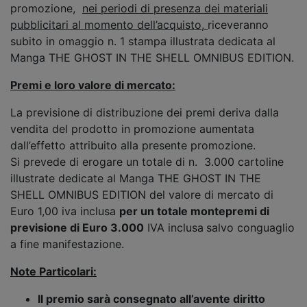
promozione,
nei periodi di presenza dei materiali
pubblicitari al momento dell’acquisto,
riceveranno
subito in omaggio n. 1 stampa illustrata dedicata al
Manga THE GHOST IN THE SHELL OMNIBUS EDITION.
Premi e loro valore di mercato:
La previsione di distribuzione dei premi deriva dalla
vendita del prodotto in promozione aumentata
dall’effetto attribuito alla presente promozione.
Si prevede di erogare un totale di n. 3.000 cartoline
illustrate dedicate al Manga THE GHOST IN THE
SHELL OMNIBUS EDITION del valore di mercato di
Euro 1,00 iva inclusa
per un totale montepremi di
previsione di Euro 3.000
IVA inclusa
salvo conguaglio
a fine manifestazione.
Note Particolari:
Il premio sarà consegnato all’avente diritto