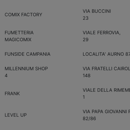
VIA BUCCINI
COMIX FACTORY
23
FUMETTERIA
VIALE FERROVIA,
MAGICOMIX
29
FUNSIDE CAMPANIA
LOCALITA' AURNO 8
MILLENNIUM SHOP
VIA FRATELLI CAIROL
4
148
VIALE DELLA RIME
FRANK
1
VIA PAPA GIOVANNI P
LEVEL UP
82/86