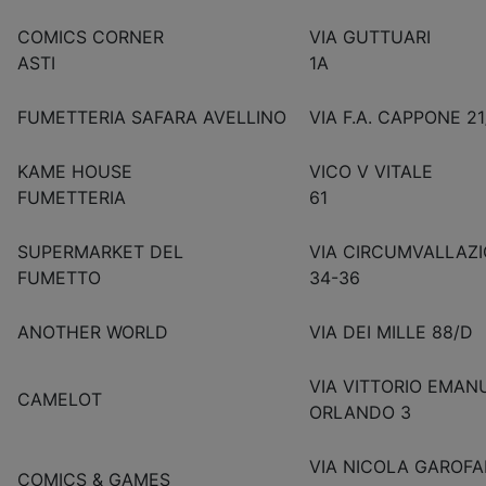
COMICS CORNER
VIA GUTTUARI
ASTI
1A
FUMETTERIA SAFARA AVELLINO
VIA F.A. CAPPONE 21
KAME HOUSE
VICO V VITALE
FUMETTERIA
61
SUPERMARKET DEL
VIA CIRCUMVALLAZI
FUMETTO
34-36
ANOTHER WORLD
VIA DEI MILLE 88/D
VIA VITTORIO EMAN
CAMELOT
ORLANDO 3
VIA NICOLA GAROFA
COMICS & GAMES