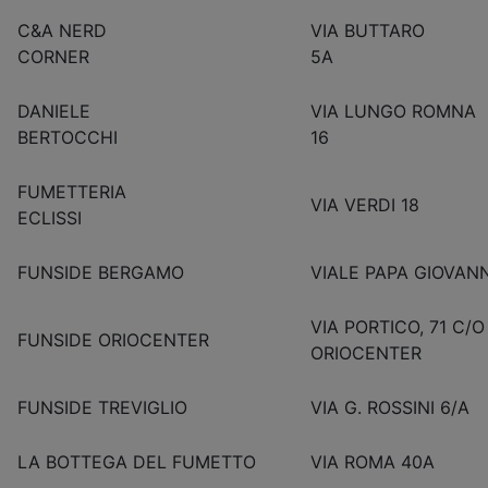
C&A NERD
VIA BUTTARO
CORNER
5A
DANIELE
VIA LUNGO ROMNA
BERTOCCHI
16
FUMETTERIA
VIA VERD
ECLISSI
FUNSIDE BERGAMO
VIALE PAPA GIOVANNI
VIA PORTICO, 71 C/O
FUNSIDE ORIOCENTER
ORIOCENTER
FUNSIDE TREVIGLIO
VIA G. ROSSINI 6/A
LA BOTTEGA DEL FUMETTO
VIA ROMA 40A