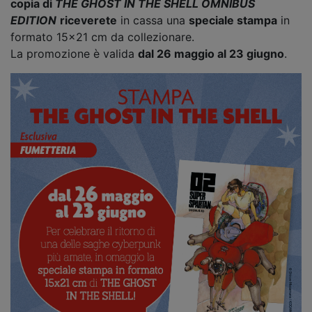
copia di
THE GHOST IN THE SHELL OMNIBUS
EDITION
riceverete
in cassa una
speciale stampa
in
formato 15x21 cm da collezionare.
La promozione è valida
dal 26 maggio al 23 giugno
.