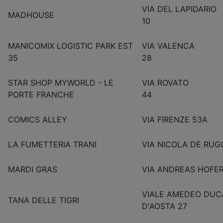
VIA DEL LAPIDARIO
MADHOUSE
10
MANICOMIX LOGISTIC PARK EST
VIA VALENCA
35
28
STAR SHOP MYWORLD - LE
VIA ROVATO
PORTE FRANCHE
44
COMICS ALLEY
VIA FIRENZE 53A
LA FUMETTERIA TRANI
VIA NICOLA DE RUG
MARDI GRAS
VIA ANDREAS HOFER
VIALE AMEDEO DUC
TANA DELLE TIGRI
D'AOSTA 27