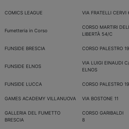
COMICS LEAGUE
VIA FRATELLI CERVI 
CORSO MARTIRI DEL
Fumetteria in Corso
LIBERTÀ 54/C
FUNSIDE BRESCIA
CORSO PALESTRO 19
VIA LUIGI EINAUDI C
FUNSIDE ELNOS
ELNOS
FUNSIDE LUCCA
CORSO PALESTRO 19
GAMES ACADEMY VILLANUOVA
VIA BOSTONE 11
GALLERIA DEL FUMETTO
CORSO GARIBALDI
BRESCIA
8