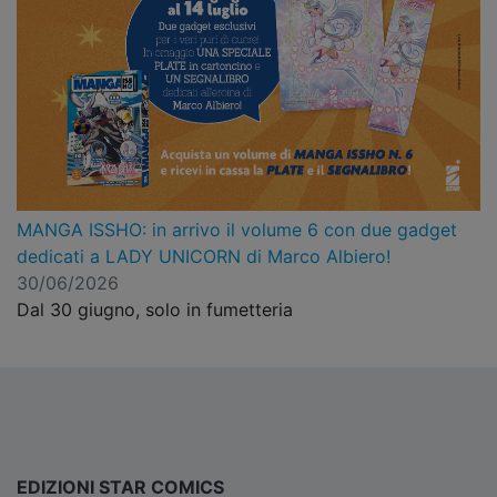
MANGA ISSHO: in arrivo il volume 6 con due gadget
dedicati a LADY UNICORN di Marco Albiero!
30/06/2026
Dal 30 giugno, solo in fumetteria
EDIZIONI STAR COMICS