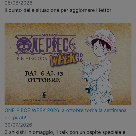
06/08/2026
Il punto della situazione per aggiornare i lettori
ONE PIECE WEEK 2026: a ottobre torna la settimana
dei pirati!
30/07/2026
2 shikishi in omaggio, 1 talk con un ospite speciale e