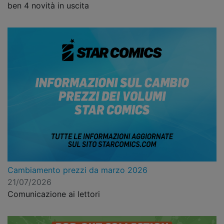
ben 4 novità in uscita
Cambiamento prezzi da marzo 2026
21/07/2026
Comunicazione ai lettori