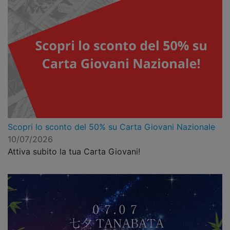
Scopri lo sconto del 50% su Carta Giovani Nazionale
10/07/2026
Attiva subito la tua Carta Giovani!