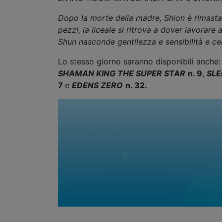
Dopo la morte della madre, Shion è rimasta 
pezzi, la liceale si ritrova a dover lavorar
Shun nasconde gentilezza e sensibilità e ce
Lo stesso giorno saranno disponibili anche
SHAMAN KING THE SUPER STAR
n. 9
,
SLE
7
e
EDENS ZERO
n. 32.