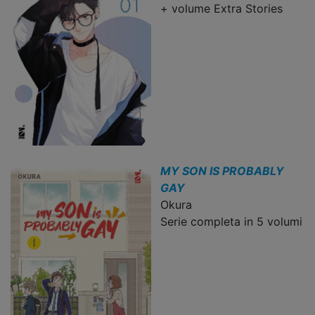
+ volume Extra Stories
MY SON IS PROBABLY
GAY
Okura
Serie completa in 5 volumi