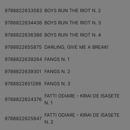
9788822633583
BOYS RUN THE RIOT N. 2
9788822634436
BOYS RUN THE RIOT N. 3
9788822636386
BOYS RUN THE RIOT N. 4
9788822655875
DARLING, GIVE ME A BREAK!
9788822639264
FANGS N. 1
9788822639301
FANGS N. 2
9788822651266
FANGS N. 3
FATTI ODIARE - KIRAI DE ISASETE
9788822624376
N. 1
FATTI ODIARE - KIRAI DE ISASETE
9788822625847
N. 2