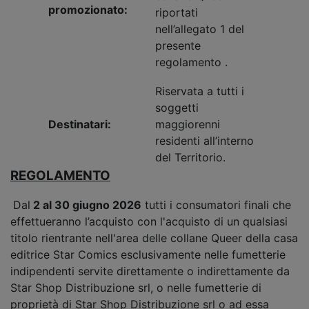
promozionato:
riportati
nell’allegato 1 del
presente
regolamento .
Riservata a tutti i
soggetti
Destinatari:
maggiorenni
residenti all’interno
del Territorio.
REGOLAMENTO
Dal
2 al 30 giugno 2026
tutti i consumatori finali che
effettueranno l’acquisto con l'acquisto di un qualsiasi
titolo rientrante nell'area delle collane Queer della casa
editrice Star Comics esclusivamente nelle fumetterie
indipendenti servite direttamente o indirettamente da
Star Shop Distribuzione srl, o nelle fumetterie di
proprietà di Star Shop Distribuzione srl o ad essa