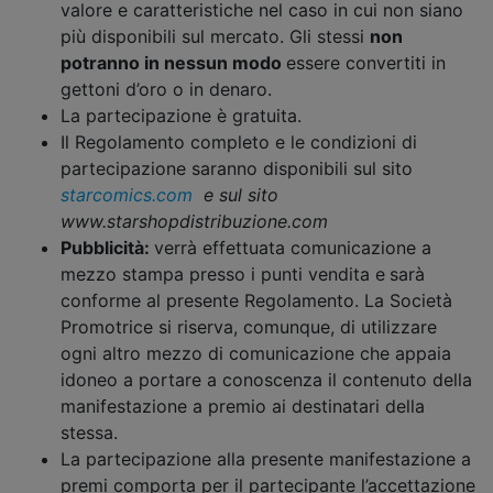
valore e caratteristiche nel caso in cui non siano
più disponibili sul mercato. Gli stessi
non
potranno in nessun modo
essere convertiti in
gettoni d’oro o in denaro.
La partecipazione è gratuita.
Il Regolamento completo e le condizioni di
partecipazione saranno disponibili sul sito
starcomics.com
e sul sito
www.starshopdistribuzione.com
Pubblicità:
verrà effettuata comunicazione a
mezzo stampa presso i punti vendita e
sarà
conforme al presente Regolamento. La Società
Promotrice si riserva, comunque, di utilizzare
ogni altro mezzo di comunicazione che appaia
idoneo a portare a conoscenza il contenuto della
manifestazione a premio ai destinatari della
stessa.
La partecipazione alla presente manifestazione a
premi comporta per il partecipante l’accettazione