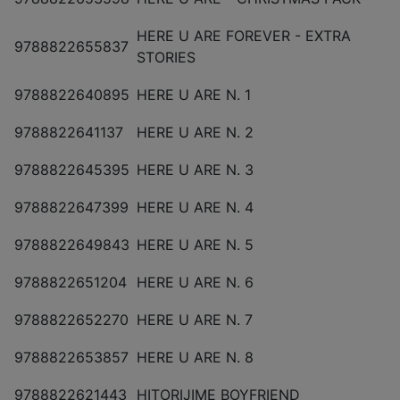
HERE U ARE FOREVER - EXTRA
9788822655837
STORIES
9788822640895
HERE U ARE N. 1
9788822641137
HERE U ARE N. 2
9788822645395
HERE U ARE N. 3
9788822647399
HERE U ARE N. 4
9788822649843
HERE U ARE N. 5
9788822651204
HERE U ARE N. 6
9788822652270
HERE U ARE N. 7
9788822653857
HERE U ARE N. 8
9788822621443
HITORIJIME BOYFRIEND