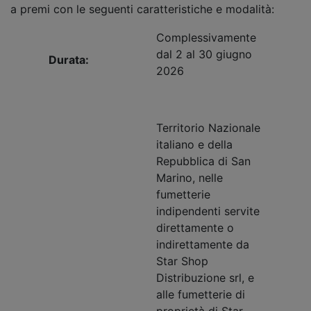
a premi con le seguenti caratteristiche e modalità:
Complessivamente
dal 2 al 30 giugno
Durata:
2026
Territorio Nazionale
italiano e della
Repubblica di San
Marino, nelle
fumetterie
indipendenti servite
direttamente o
indirettamente da
Star Shop
Distribuzione srl, e
alle fumetterie di
proprietà di Star