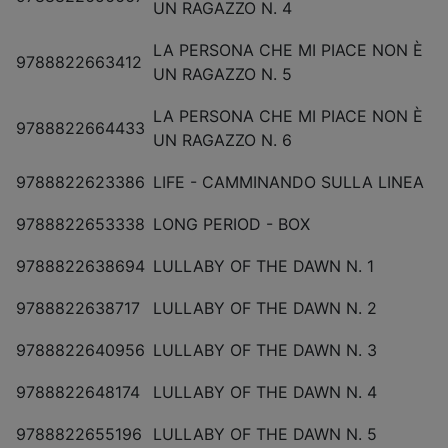
UN RAGAZZO N. 4
LA PERSONA CHE MI PIACE NON È
9788822663412
UN RAGAZZO N. 5
LA PERSONA CHE MI PIACE NON È
9788822664433
UN RAGAZZO N. 6
9788822623386
LIFE - CAMMINANDO SULLA LINEA
9788822653338
LONG PERIOD - BOX
9788822638694
LULLABY OF THE DAWN N. 1
9788822638717
LULLABY OF THE DAWN N. 2
9788822640956
LULLABY OF THE DAWN N. 3
9788822648174
LULLABY OF THE DAWN N. 4
9788822655196
LULLABY OF THE DAWN N. 5