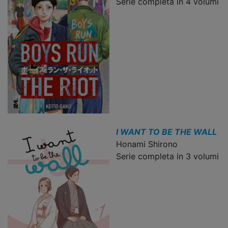
Serie completa in 4 volumi
I WANT TO BE THE WALL
Honami Shirono
Serie completa in 3 volumi