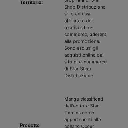
Territorio:
Shop Distribuzione
srl o ad essa
affiliate e dei
relativi siti e-
commerce, aderenti
alla promozione.
Sono esclusi gli
acquisti online dal
sito di e-commerce
di Star Shop
Distribuzione.
Manga classificati
dall'editore Star
Comics come
appartenenti alle
Prodotto
collane Queer