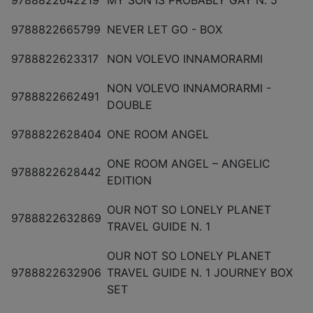
9788822665799
NEVER LET GO - BOX
9788822623317
NON VOLEVO INNAMORARMI
NON VOLEVO INNAMORARMI -
9788822662491
DOUBLE
9788822628404
ONE ROOM ANGEL
ONE ROOM ANGEL – ANGELIC
9788822628442
EDITION
OUR NOT SO LONELY PLANET
9788822632869
TRAVEL GUIDE N. 1
OUR NOT SO LONELY PLANET
9788822632906
TRAVEL GUIDE N. 1 JOURNEY BOX
SET