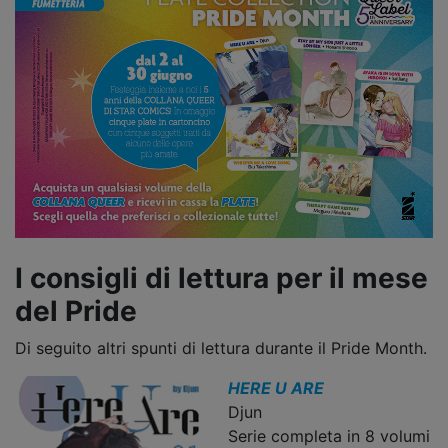
I consigli di lettura per il mese
del Pride
Di seguito altri spunti di lettura durante il Pride Month.
HERE U ARE
Djun
Serie completa in 8 volumi