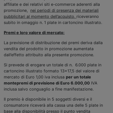
affiliate e dei relativi siti e-commerce aderenti alla
promozione,
nei periodi di presenza dei materiali
pubblicitari al momento dell’acquisto,
riceveranno
subito in omaggio n. 1 plate in cartoncino illustrato.
Premi e loro valore di mercato:
La previsione di distribuzione dei premi deriva dalla
vendita del prodotto in promozione aumentata
dall’effetto attribuito alla presente promozione.
Si prevede di erogare un totale di n. 6.000 plate in
cartoncino illustrato formato 13x17,5 del valore di
mercato di Euro 1,00 iva inclusa
per un totale
montepremi di previsione di Euro 6.000,00
IVA
inclusa
salvo conguaglio a fine manifestazione.
Il premio è disponibile in 5 soggetti diversi e il
consumatore riceverà alla cassa una delle 5 plate in
base alla disponibilità presso il punto vendita