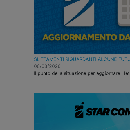
SLITTAMENTI RIGUARDANTI ALCUNE FUT
06/08/2026
Il punto della situazione per aggiornare i let