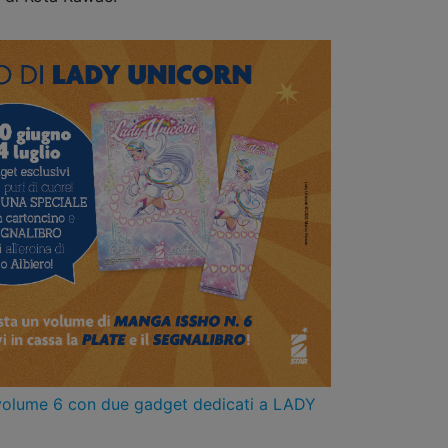
 volume 6 con due gadget dedicati a LADY