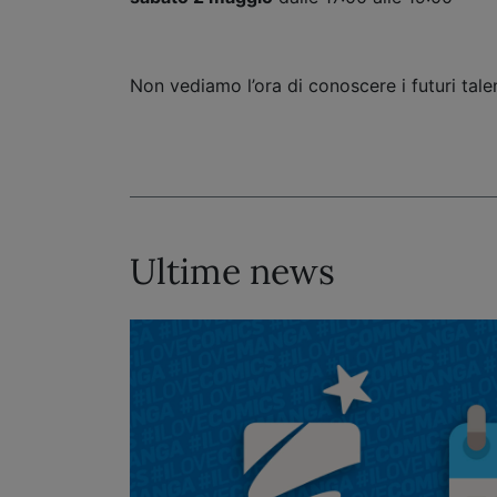
Non vediamo l’ora di conoscere i futuri ta
Ultime news