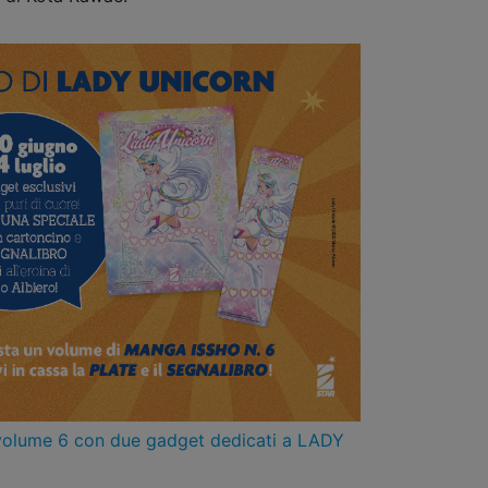
 volume 6 con due gadget dedicati a LADY