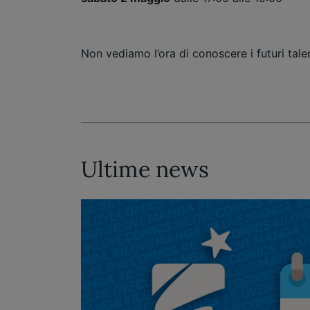
Non vediamo l’ora di conoscere i futuri ta
Ultime news