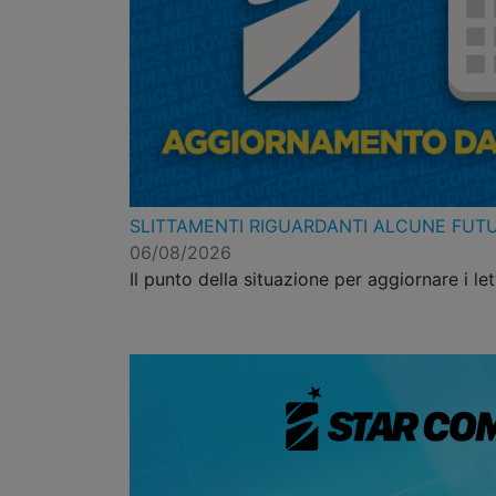
SLITTAMENTI RIGUARDANTI ALCUNE FUT
06/08/2026
Il punto della situazione per aggiornare i let