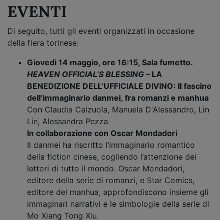
EVENTI
Di seguito, tutti gli eventi organizzati in occasione
della fiera torinese:
Giovedì 14 maggio, ore 16:15, Sala fumetto.
HEAVEN OFFICIAL’S BLESSING
– LA
BENEDIZIONE DELL’UFFICIALE DIVINO: Il fascino
dell’immaginario danmei, fra romanzi e manhua
Con Claudia Calzuola, Manuela D'Alessandro, Lin
Lin, Alessandra Pezza
In collaborazione con Oscar Mondadori
Il danmei ha riscritto l’immaginario romantico
della fiction cinese, cogliendo l’attenzione dei
lettori di tutto il mondo. Oscar Mondadori,
editore della serie di romanzi, e Star Comics,
editore del manhua, approfondiscono insieme gli
immaginari narrativi e le simbologie della serie di
Mo Xiang Tong Xiu.