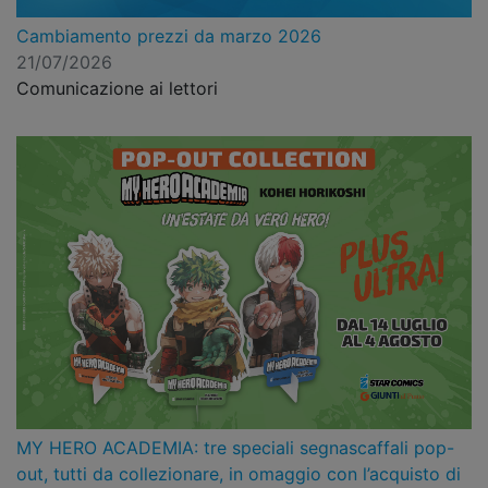
Cambiamento prezzi da marzo 2026
21/07/2026
Comunicazione ai lettori
MY HERO ACADEMIA: tre speciali segnascaffali pop-
out, tutti da collezionare, in omaggio con l’acquisto di