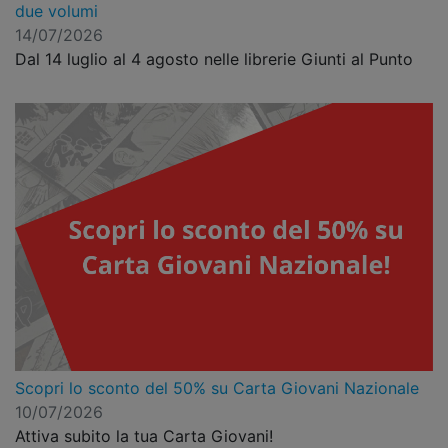
due volumi
14/07/2026
Dal 14 luglio al 4 agosto nelle librerie Giunti al Punto
Scopri lo sconto del 50% su Carta Giovani Nazionale
10/07/2026
Attiva subito la tua Carta Giovani!