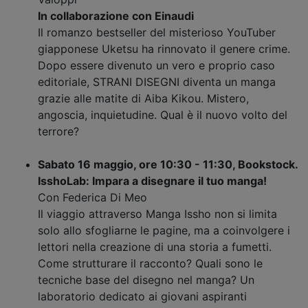
In collaborazione con Einaudi
Il romanzo bestseller del misterioso YouTuber
giapponese Uketsu ha rinnovato il genere crime.
Dopo essere divenuto un vero e proprio caso
editoriale, STRANI DISEGNI diventa un manga
grazie alle matite di Aiba Kikou. Mistero,
angoscia, inquietudine. Qual è il nuovo volto del
terrore?
Sabato 16 maggio, ore 10:30 - 11:30, Bookstock.
IsshoLab: Impara a disegnare il tuo manga!
Con Federica Di Meo
Il viaggio attraverso Manga Issho non si limita
solo allo sfogliarne le pagine, ma a coinvolgere i
lettori nella creazione di una storia a fumetti.
Come strutturare il racconto? Quali sono le
tecniche base del disegno nel manga? Un
laboratorio dedicato ai giovani aspiranti