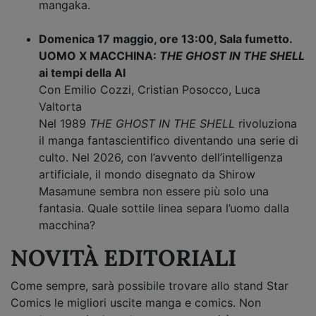
mangaka.
Domenica 17 maggio, ore 13:00, Sala fumetto.
UOMO X MACCHINA:
THE GHOST IN THE SHELL
ai tempi della AI
Con Emilio Cozzi, Cristian Posocco, Luca
Valtorta
Nel 1989
THE GHOST IN THE SHELL
rivoluziona
il manga fantascientifico diventando una serie di
culto. Nel 2026, con l’avvento dell’intelligenza
artificiale, il mondo disegnato da Shirow
Masamune sembra non essere più solo una
fantasia. Quale sottile linea separa l’uomo dalla
macchina?
NOVITÀ EDITORIALI
Come sempre, sarà possibile trovare allo stand Star
Comics le migliori uscite manga e comics. Non