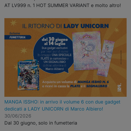
AT LV999 n. 1 HOT SUMMER VARIANT e molto altro!
MANGA ISSHO: in arrivo il volume 6 con due gadget
dedicati a LADY UNICORN di Marco Albiero!
30/06/2026
Dal 30 giugno, solo in fumetteria