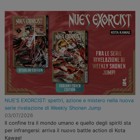
NUE’S EXORCIST: spettri, azione e mistero nella nuova
serie rivelazione di Weekly Shonen Jump
03/07/2026
Il confine tra il mondo umano e quello degli spiriti sta
per infrangersi: arriva il nuovo battle action di Kota
Kawae!