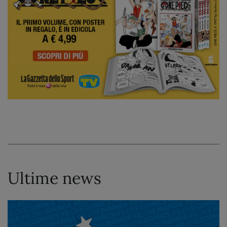
Ultime news