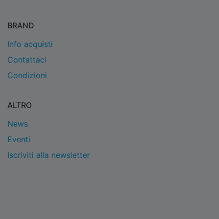
BRAND
Info acquisti
Contattaci
Condizioni
ALTRO
News
Eventi
Iscriviti alla newsletter