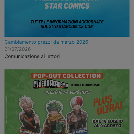
Cambiamento prezzi da marzo 2026
21/07/2026
Comunicazione ai lettori