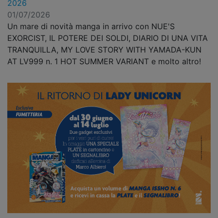
2026
01/07/2026
Un mare di novità manga in arrivo con NUE'S
EXORCIST, IL POTERE DEI SOLDI, DIARIO DI UNA VITA
TRANQUILLA, MY LOVE STORY WITH YAMADA-KUN
AT LV999 n. 1 HOT SUMMER VARIANT e molto altro!