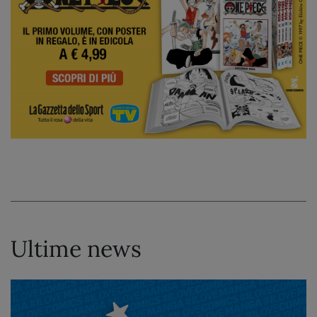
Ultime news