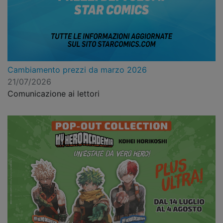
Cambiamento prezzi da marzo 2026
21/07/2026
Comunicazione ai lettori