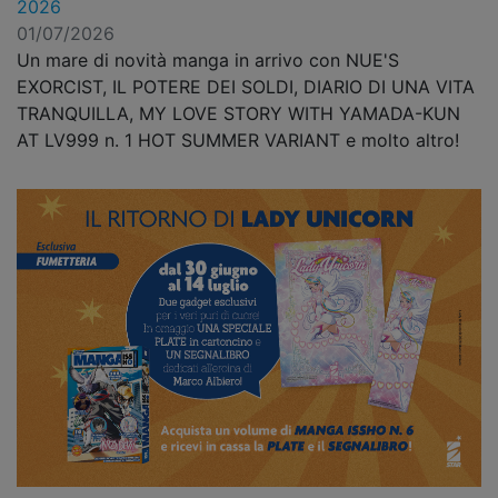
2026
01/07/2026
Un mare di novità manga in arrivo con NUE'S
EXORCIST, IL POTERE DEI SOLDI, DIARIO DI UNA VITA
TRANQUILLA, MY LOVE STORY WITH YAMADA-KUN
AT LV999 n. 1 HOT SUMMER VARIANT e molto altro!