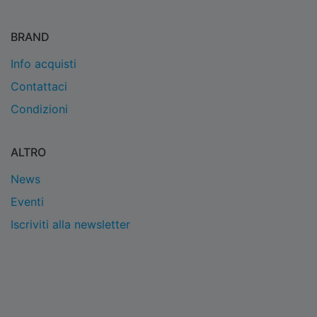
BRAND
Info acquisti
Contattaci
Condizioni
ALTRO
News
Eventi
Iscriviti alla newsletter