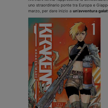
uno straordinario ponte tra Europa e Giappo
marzo, per dare inizio a
un'avventura galat