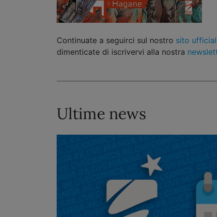
Continuate a seguirci sul nostro
sito ufficia
dimenticate di iscrivervi alla nostra
newslet
Ultime news