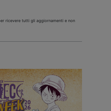
er ricevere tutti gli aggiornamenti e non