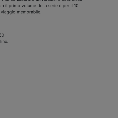
 il primo volume della serie è per il 10
 viaggio memorabile.
,50
line.