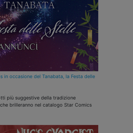
s in occasione del Tanabata, la Festa delle
tti più suggestive della tradizione
che brilleranno nel catalogo Star Comics