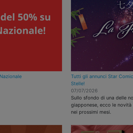
 Nazionale
Tutti gli annunci Star Comic
Stelle!
07/07/2026
Sullo sfondo di una delle no
giapponese, ecco le novità 
nei prossimi mesi.