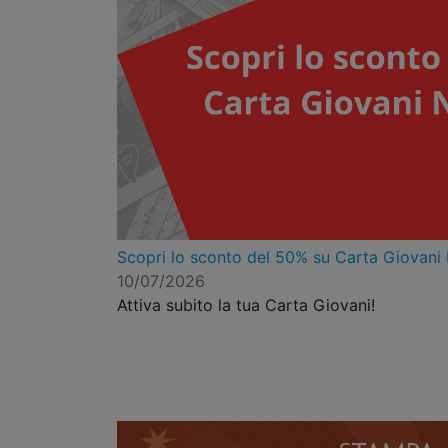
Scopri lo sconto del 50% su Carta Giovani
10/07/2026
Attiva subito la tua Carta Giovani!