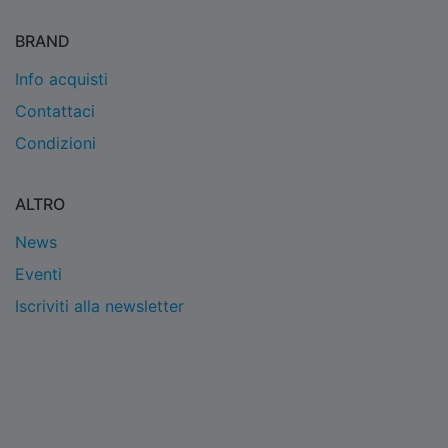
BRAND
Info acquisti
Contattaci
Condizioni
ALTRO
News
Eventi
Iscriviti alla newsletter