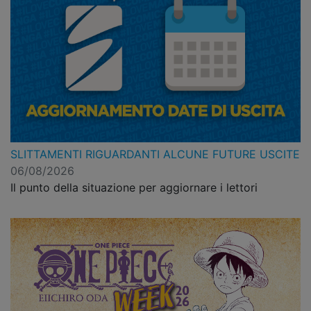
SLITTAMENTI RIGUARDANTI ALCUNE FUTURE USCITE
06/08/2026
Il punto della situazione per aggiornare i lettori