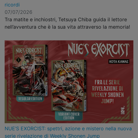
ricordi
07/07/2026
Tra matite e inchiostri, Tetsuya Chiba guida il lettore
nell’avventura che è la sua vita attraverso la memoria!
NUE’S EXORCIST: spettri, azione e mistero nella nuova
serie rivelazione di Weekly Shonen Jump