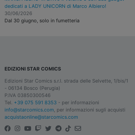
dedicati a LADY UNICORN di Marco Albiero!
30/06/2026
Dal 30 giugno, solo in fumetteria
EDIZIONI STAR COMICS
Edizioni Star Comics s.r.l. strada delle Selvette, 1/bis/1
- 06134 Bosco (Perugia)
P.IVA 03850300546
Tel.
+39 075 591 8353
- per informazioni
info@starcomics.com
, per informazioni sugli acquisti
acquistaonline@starcomics.com