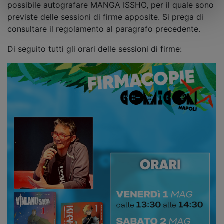
possibile autografare MANGA ISSHO, per il quale sono
previste delle sessioni di firme apposite. Si prega di
consultare il regolamento al paragrafo precedente.
Di seguito tutti gli orari delle sessioni di firme: