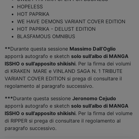
HOPELESS
HOT PAPRIKA
WE HAVE DEMONS VARIANT COVER EDITION
HOT PAPRIKA - DELUST EDITION
BLASFAMOUS OMNIBUS
**
Durante questa sessione
Massimo Dall’Oglio
apporrà autografo e sketch
solo sull’albo di MANGA
ISSHO o sull’apposito shikishi
.
Per la firma dei volumi
di KRAKEN MARE e VINLAND SAGA N. 1 TRIBUTE
VARIANT COVER EDITION si prega di consultare il
regolamento al paragrafo successivo.
***
Durante questa sessione
Jeronomo Cejudo
apporrà autografo e sketch
solo sull’albo di MANGA
ISSHO o sull’apposito shikishi
.
Per la firma del volume
di RIPPER si prega di consultare il regolamento al
paragrafo successivo.