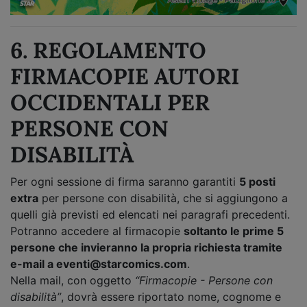
6. REGOLAMENTO
FIRMACOPIE AUTORI
OCCIDENTALI PER
PERSONE CON
DISABILITÀ
Per ogni sessione di firma saranno garantiti
5 posti
extra
per persone con disabilità, che si aggiungono a
quelli già previsti ed elencati nei paragrafi precedenti.
Potranno accedere al firmacopie
soltanto le prime 5
persone che invieranno la propria richiesta tramite
e-mail a eventi@starcomics.com
.
Nella mail, con oggetto
“Firmacopie - Persone con
disabilità”
, dovrà essere riportato nome, cognome e