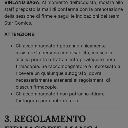
VINLAND SAGA
. Al momento dell’acquisto, mostra allo
staff preposto la mail di conferma con la prenotazione
della sessione di firme e segui le indicazioni del team
Star Comics.
ATTENZIONE:
Gli accompagnatori potranno unicamente
assistere la persona con disabilità, ma senza
alcuna priorità o trattamento privilegiato per i
firmacopie. Se l’accompagnatore è interessato a
ricevere un qualunque autografo, dovrà
necessariamente attenersi ai regolamenti di
ciascun firmacopie.
Gli accompagnatori non potranno ritirare
l’autografo per conto di terzi.
3. REGOLAMENTO