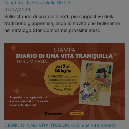
Tanabata, la Festa delle Stelle!
07/07/2026
Sullo sfondo di una delle notti più suggestive della
tradizione giapponese, ecco le novità che brilleranno
nel catalogo Star Comics nei prossimi mesi.
DIARIO DI UNA VITA TRANQUILLA: una vita donata