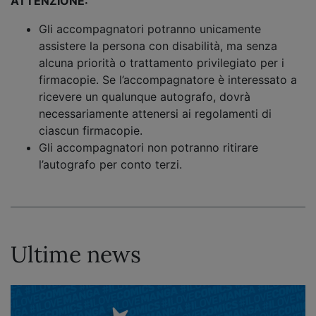
ATTENZIONE:
Gli accompagnatori potranno unicamente
assistere la persona con disabilità, ma senza
alcuna priorità o trattamento privilegiato per i
firmacopie. Se l’accompagnatore è interessato a
ricevere un qualunque autografo, dovrà
necessariamente attenersi ai regolamenti di
ciascun firmacopie.
Gli accompagnatori non potranno ritirare
l’autografo per conto terzi.
Ultime news