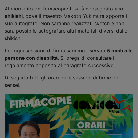
Al momento del firmacopie ti sarà consegnato uno
shikishi
, dove il maestro Makoto Yukimura apporrà il
suo autografo. Non saranno realizzati sketch e non
sarà possibile autografare altri materiali diversi dallo
shikishi.
Per ogni sessione di firma saranno riservati
5 posti alle
persone con disabilità
. Si prega di consultare il
regolamento apposito al paragrafo successivo.
Di seguito tutti gli orari delle sessioni di firme del
sensei.