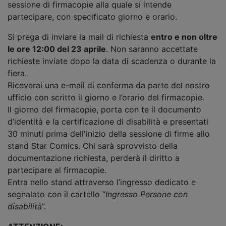
sessione di firmacopie alla quale si intende
partecipare, con specificato giorno e orario.
Si prega di inviare la mail di richiesta
entro e non oltre
le ore 12:00 del 23 aprile
. Non saranno accettate
richieste inviate dopo la data di scadenza o durante la
fiera.
Riceverai una e-mail di conferma da parte del nostro
ufficio con scritto il giorno e l’orario del firmacopie.
Il giorno del firmacopie, porta con te il documento
d’identità e la certificazione di disabilità e presentati
30 minuti prima dell'inizio della sessione di firme allo
stand Star Comics. Chi sarà sprovvisto della
documentazione richiesta, perderà il diritto a
partecipare al firmacopie.
Entra nello stand attraverso l’ingresso dedicato e
segnalato con il cartello “
Ingresso Persone con
disabilità
”.