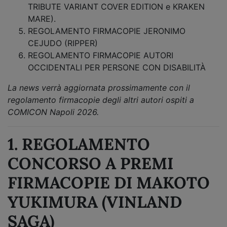
TRIBUTE VARIANT COVER EDITION e KRAKEN
MARE).
REGOLAMENTO FIRMACOPIE JERONIMO
CEJUDO (RIPPER)
REGOLAMENTO FIRMACOPIE AUTORI
OCCIDENTALI PER PERSONE CON DISABILITÀ
La news verrà aggiornata prossimamente con il
regolamento firmacopie degli altri autori ospiti a
COMICON Napoli 2026.
1. REGOLAMENTO
CONCORSO A PREMI
FIRMACOPIE DI MAKOTO
YUKIMURA (VINLAND
SAGA)