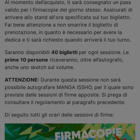
Al momento dell’acquisto, ti sarà consegnato un pass
valido per i firmacopie del giorno stesso. Assicurati di
arrivare allo stand all'ora specificata sul tuo biglietto.
Fai bene attenzione a non smarrire il biglietto di
prenotazione, in quanto è necessario per avere la
dedica e ti sarà richiesto quando arriverà il tuo turno.
Saranno disponibili
40 biglietti
per ogni sessione. Le
prime 10 persone
riceveranno, oltre all’autografo,
anche uno sketch sul volume.
ATTENZIONE:
Durante questa sessione non sarà
possibile autografare MANGA ISSHO, per il quale sono
previste delle sessioni di firme apposite. Si prega di
consultare il regolamento al paragrafo precedente.
Di seguito tutti gli orari delle sessioni di firme: