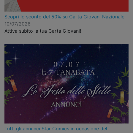
Scopri lo sconto del 50% su Carta Giovani Nazionale
10/07/2026
Attiva subito la tua Carta Giovani!
Tutti gli annunci Star Comics in occasione del