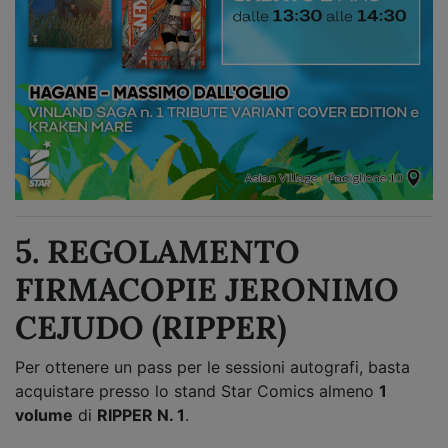
5. REGOLAMENTO
FIRMACOPIE JERONIMO
CEJUDO (RIPPER)
Per ottenere un pass per le sessioni autografi, basta
acquistare presso lo stand Star Comics almeno
1
volume
di
RIPPER N. 1
.