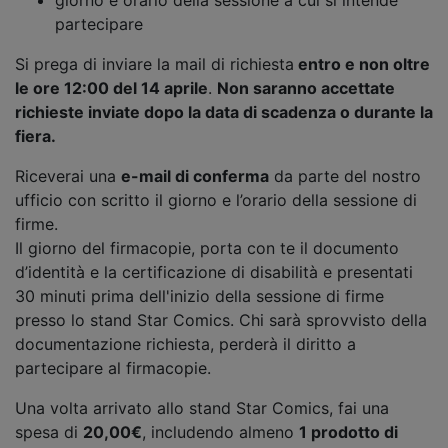
partecipare
Si prega di inviare la mail di richiesta
entro e non oltre
le ore 12:00 del 14 aprile
.
Non saranno accettate
richieste inviate dopo la data di scadenza o durante la
fiera.
Riceverai una
e-mail di conferma
da parte del nostro
ufficio con scritto il giorno e l’orario della sessione di
firme.
Il giorno del firmacopie, porta con te il documento
d’identità e la certificazione di disabilità e presentati
30 minuti prima dell'inizio della sessione di firme
presso lo stand Star Comics. Chi sarà sprovvisto della
documentazione richiesta, perderà il diritto a
partecipare al firmacopie.
Una volta arrivato allo stand Star Comics, fai una
spesa di
20,00€
, includendo almeno
1 prodotto di