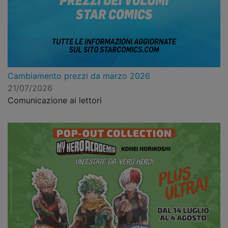
Cambiamento prezzi da marzo 2026
21/07/2026
Comunicazione ai lettori