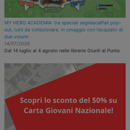
MY HERO ACADEMIA: tre speciali segnascaffali pop-
out, tutti da collezionare, in omaggio con l’acquisto di
due volumi
14/07/2026
Dal 14 luglio al 4 agosto nelle librerie Giunti al Punto