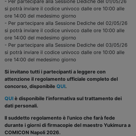
- Per partecipare alla Sessione Dediche del 01/05/26
si potrà inviare il codice univoco dalle ore 10:00 alle
ore 14:00 del medesimo giorno
- Per partecipare alla Sessione Dediche del 02/05/26
si potrà inviare il codice univoco dalle ore 10:00 alle
ore 14:00 del medesimo giorno
- Per partecipare alla Sessione Dediche del 03/05/26
si potrà inviare il codice univoco dalle ore 10:00 alle
ore 14:00 del medesimo giorno
Si invitano tutti i partecipanti a leggere con
attenzione il regolamento ufficiale completo del
concorso, disponibile
QUI
.
QUI
è disponibile l’informativa sul trattamento dei
dati personali.
Il suddetto regolamento è l’unico che farà fede
durante i giorni di firmacopie del maestro Yukimura a
COMICON Napoli 2026.