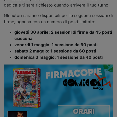
dedica e ti sarà richiesto quando arriverà il tuo turno.
Gli autori saranno disponibili per le seguenti sessioni di
firme, ognuna con un numero di posti limitato:
giovedì 30 aprile: 2 sessioni di firme da 45 posti
ciascuna
venerdì 1 maggio: 1 sessione da 60 posti
sabato 2 maggio: 1 sessione da 60 posti
domenica 3 maggio: 1 sessione da 40 posti