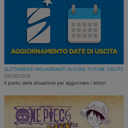
SLITTAMENTI RIGUARDANTI ALCUNE FUTURE USCITE
06/08/2026
Il punto della situazione per aggiornare i lettori