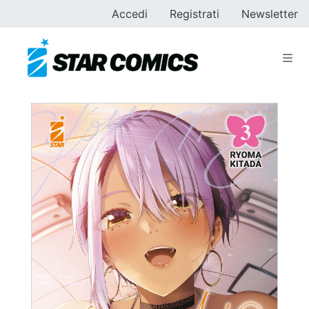
Accedi
Registrati
Newsletter