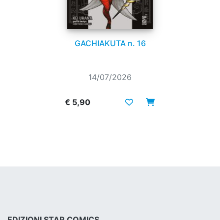
GACHIAKUTA n. 16
14/07/2026
€ 5,90
EDIZIONI STAR COMICS