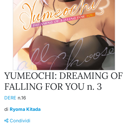
YUMEOCHI: DREAMING OF
FALLING FOR YOU n. 3
DERE
n.16
di
Ryoma Kitada
Condividi