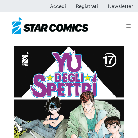
Accedi
Registrati
Newsletter