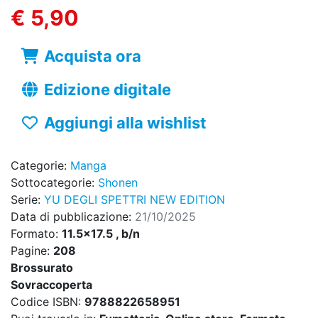
€ 5,90
Acquista ora
Edizione digitale
Aggiungi alla wishlist
Categorie:
Manga
Sottocategorie:
Shonen
Serie:
YU DEGLI SPETTRI NEW EDITION
Data di pubblicazione:
21/10/2025
Formato:
11.5x17.5 , b/n
Pagine:
208
Brossurato
Sovraccoperta
Codice ISBN:
9788822658951