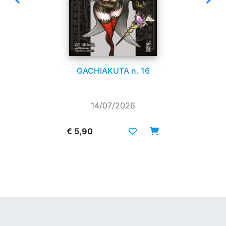
GACHIAKUTA n. 16
14/07/2026
€ 5,90