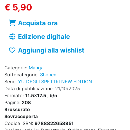
€ 5,90
Acquista ora
Edizione digitale
Aggiungi alla wishlist
Categorie:
Manga
Sottocategorie:
Shonen
Serie:
YU DEGLI SPETTRI NEW EDITION
Data di pubblicazione:
21/10/2025
Formato:
11.5x17.5 , b/n
Pagine:
208
Brossurato
Sovraccoperta
Codice ISBN:
9788822658951