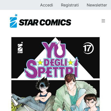
Accedi
Registrati
Newsletter