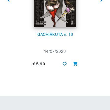
GACHIAKUTA n. 16
14/07/2026
€ 5,90