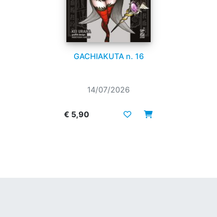
GACHIAKUTA n. 16
14/07/2026
€ 5,90