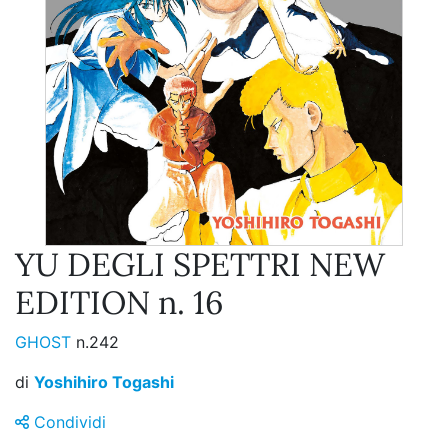
YU DEGLI SPETTRI NEW
EDITION n. 16
GHOST
n.242
di
Yoshihiro Togashi
Condividi