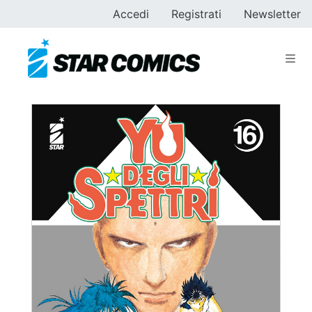
Accedi
Registrati
Newsletter