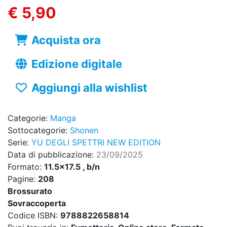
€ 5,90
Acquista ora
Edizione digitale
Aggiungi alla wishlist
Categorie:
Manga
Sottocategorie:
Shonen
Serie:
YU DEGLI SPETTRI NEW EDITION
Data di pubblicazione:
23/09/2025
Formato:
11.5x17.5 , b/n
Pagine:
208
Brossurato
Sovraccoperta
Codice ISBN:
9788822658814