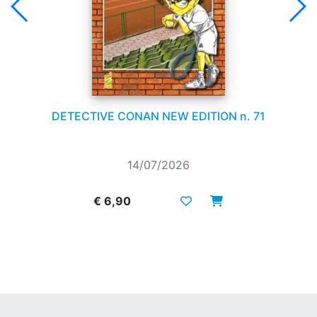
DETECTIVE CONAN NEW EDITION n. 71
14/07/2026
€ 6,90