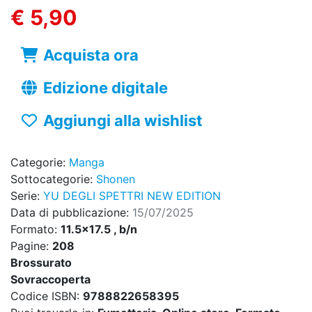
€ 5,90
Acquista ora
Edizione digitale
Aggiungi alla wishlist
Categorie:
Manga
Sottocategorie:
Shonen
Serie:
YU DEGLI SPETTRI NEW EDITION
Data di pubblicazione:
15/07/2025
Formato:
11.5x17.5 , b/n
Pagine:
208
Brossurato
Sovraccoperta
Codice ISBN:
9788822658395