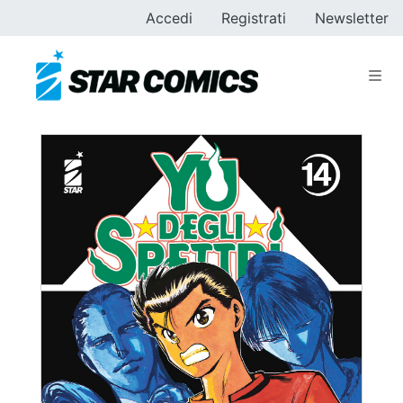
Accedi
Registrati
Newsletter