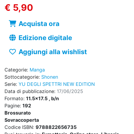
€ 5,90
Acquista ora
Edizione digitale
Aggiungi alla wishlist
Categorie:
Manga
Sottocategorie:
Shonen
Serie:
YU DEGLI SPETTRI NEW EDITION
Data di pubblicazione:
17/06/2025
Formato:
11.5x17.5 , b/n
Pagine:
192
Brossurato
Sovraccoperta
Codice ISBN:
9788822656735