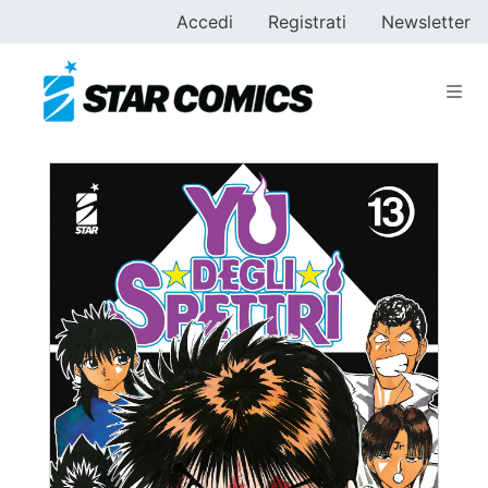
Accedi
Registrati
Newsletter