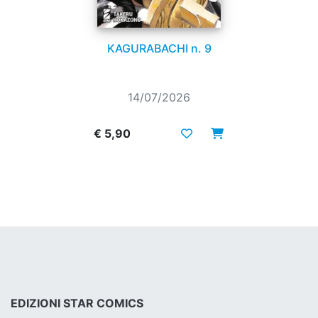
KAGURABACHI n. 9
14/07/2026
€ 5,90
EDIZIONI STAR COMICS