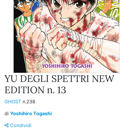
YU DEGLI SPETTRI NEW
EDITION n. 13
GHOST
n.238
di
Yoshihiro Togashi
Condividi