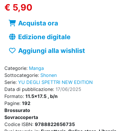
€ 5,90
Acquista ora
Edizione digitale
Aggiungi alla wishlist
Categorie:
Manga
Sottocategorie:
Shonen
Serie:
YU DEGLI SPETTRI NEW EDITION
Data di pubblicazione:
17/06/2025
Formato:
11.5x17.5 , b/n
Pagine:
192
Brossurato
Sovraccoperta
Codice ISBN:
9788822656735