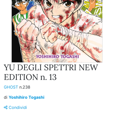
YU DEGLI SPETTRI NEW
EDITION n. 13
GHOST
n.238
di
Yoshihiro Togashi
Condividi