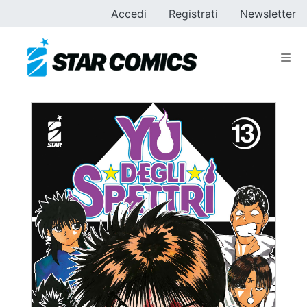
Accedi
Registrati
Newsletter