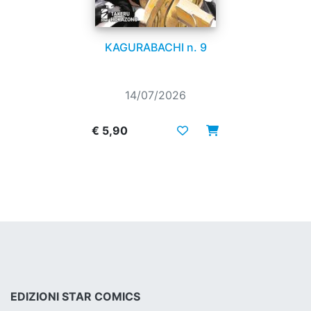
KAGURABACHI n. 9
14/07/2026
€ 5,90
EDIZIONI STAR COMICS