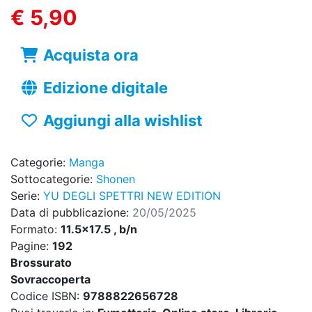
€ 5,90
Acquista ora
Edizione digitale
Aggiungi alla wishlist
Categorie:
Manga
Sottocategorie:
Shonen
Serie:
YU DEGLI SPETTRI NEW EDITION
Data di pubblicazione:
20/05/2025
Formato:
11.5x17.5 , b/n
Pagine:
192
Brossurato
Sovraccoperta
Codice ISBN:
9788822656728