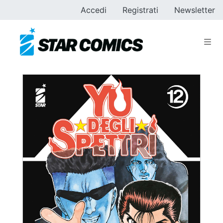
Accedi
Registrati
Newsletter