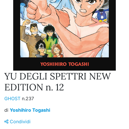
YU DEGLI SPETTRI NEW
EDITION n. 12
GHOST
n.237
di
Yoshihiro Togashi
Condividi