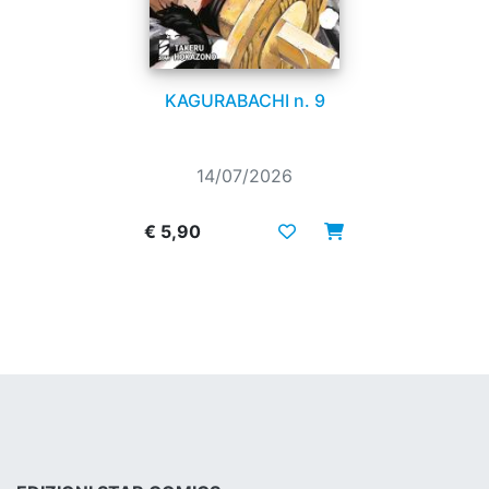
KAGURABACHI n. 9
14/07/2026
€ 5,90