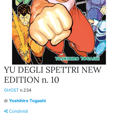
YU DEGLI SPETTRI NEW
EDITION n. 10
GHOST
n.234
di
Yoshihiro Togashi
Condividi