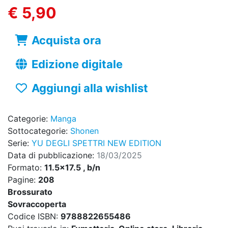
€ 5,90
Acquista ora
Edizione digitale
Aggiungi alla wishlist
Categorie:
Manga
Sottocategorie:
Shonen
Serie:
YU DEGLI SPETTRI NEW EDITION
Data di pubblicazione:
18/03/2025
Formato:
11.5x17.5 , b/n
Pagine:
208
Brossurato
Sovraccoperta
Codice ISBN:
9788822655486