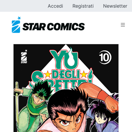
Accedi
Registrati
Newsletter