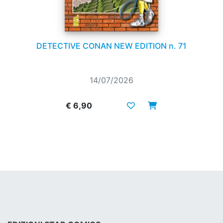
DETECTIVE CONAN NEW EDITION n. 71
14/07/2026
€ 6,90