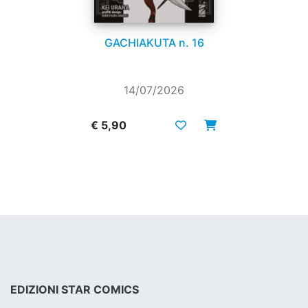
GACHIAKUTA n. 16
14/07/2026
€ 5,90
EDIZIONI STAR COMICS