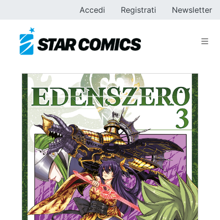
Accedi
Registrati
Newsletter