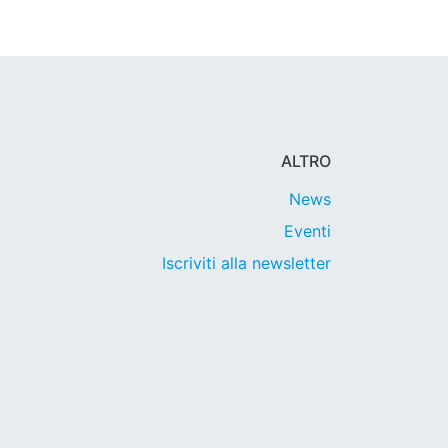
ALTRO
News
Eventi
Iscriviti alla newsletter