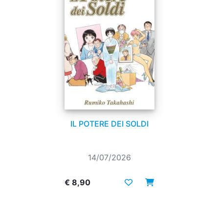
IL POTERE DEI SOLDI
14/07/2026
€ 8,90