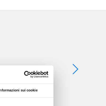
Informazioni sui cookie