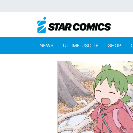
NEWS
ULTIME USCITE
SHOP