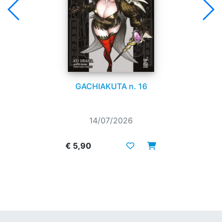
GACHIAKUTA n. 16
14/07/2026
€ 5,90