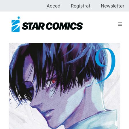
Accedi
Registrati
Newsletter