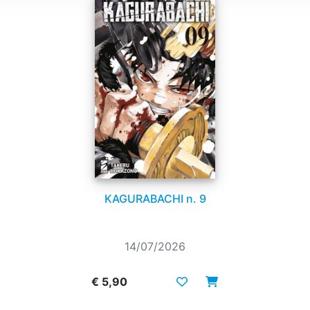
KAGURABACHI n. 9
14/07/2026
€ 5,90