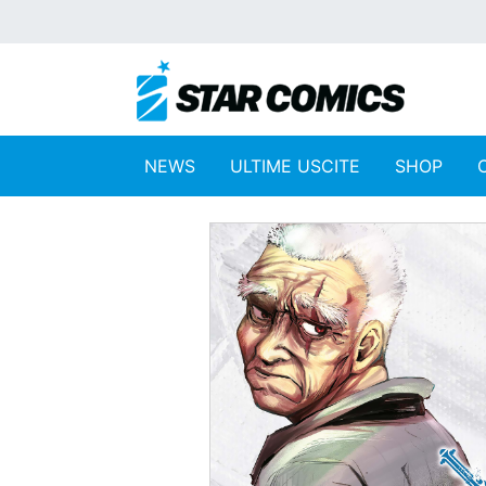
NEWS
ULTIME USCITE
SHOP