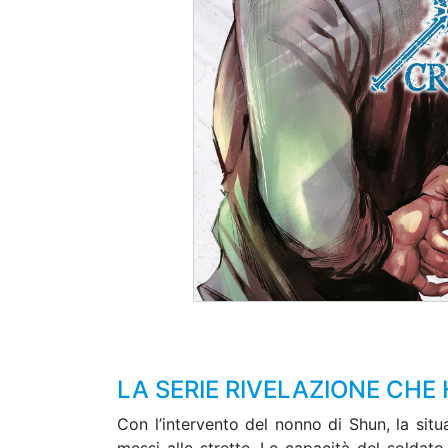
LA SERIE RIVELAZIONE CHE 
Con l’intervento del nonno di Shun, la si