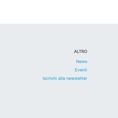
ALTRO
News
Eventi
Iscriviti alla newsletter