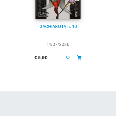
GACHIAKUTA n. 16
14/07/2026
€ 5,90