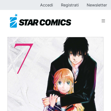
Accedi
Registrati
Newsletter