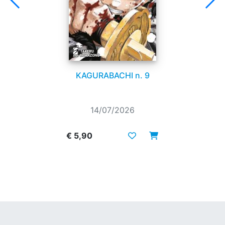
KAGURABACHI n. 9
14/07/2026
€ 5,90