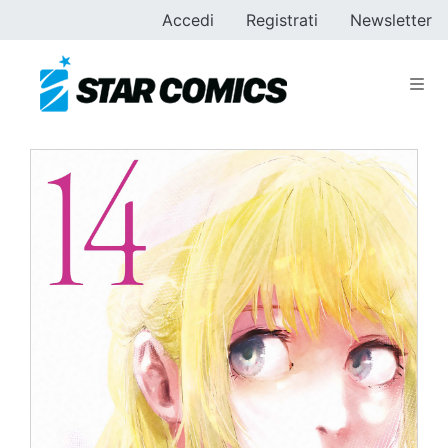
Accedi
Registrati
Newsletter