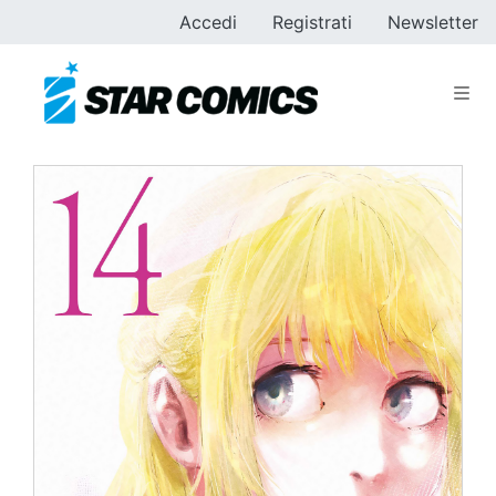
Accedi
Registrati
Newsletter