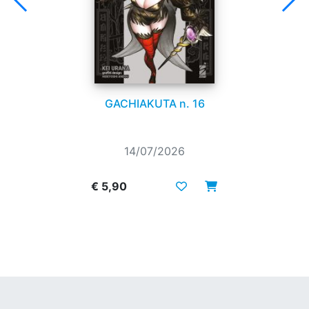
GACHIAKUTA n. 16
14/07/2026
€ 5,90