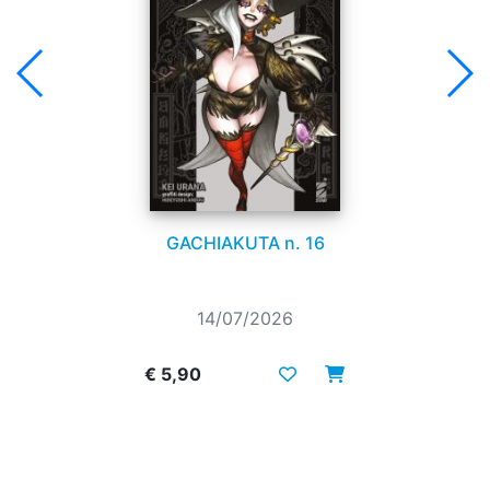
GACHIAKUTA n. 16
14/07/2026
€ 5,90