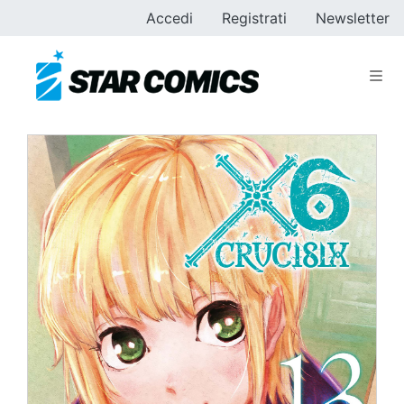
Accedi
Registrati
Newsletter