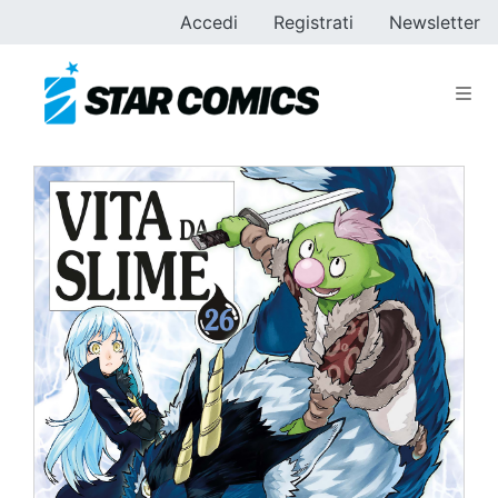
Accedi
Registrati
Newsletter