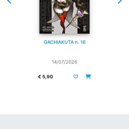
GACHIAKUTA n. 16
14/07/2026
€ 5,90