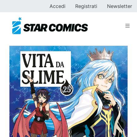
Accedi
Registrati
Newsletter