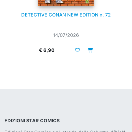
DETECTIVE CONAN NEW EDITION n. 72
14/07/2026
€ 6,90
EDIZIONI STAR COMICS